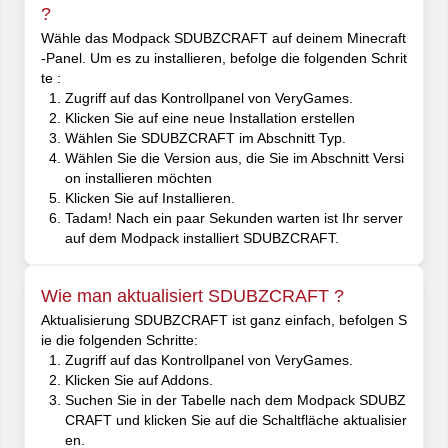
?
Wähle das Modpack SDUBZCRAFT auf deinem Minecraft
-Panel. Um es zu installieren, befolge die folgenden Schrit
te :
Zugriff auf das Kontrollpanel von VeryGames.
Klicken Sie auf eine neue Installation erstellen
Wählen Sie SDUBZCRAFT im Abschnitt Typ.
Wählen Sie die Version aus, die Sie im Abschnitt Versi
on installieren möchten
Klicken Sie auf Installieren.
Tadam! Nach ein paar Sekunden warten ist Ihr server
auf dem Modpack installiert SDUBZCRAFT.
Wie man aktualisiert SDUBZCRAFT ?
Aktualisierung SDUBZCRAFT ist ganz einfach, befolgen S
ie die folgenden Schritte:
Zugriff auf das Kontrollpanel von VeryGames.
Klicken Sie auf Addons.
Suchen Sie in der Tabelle nach dem Modpack SDUBZ
CRAFT und klicken Sie auf die Schaltfläche aktualisier
en.