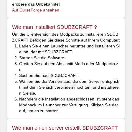
erobere das Unbekannte!
Auf CurseForge ansehen
Wie man installiert SDUBZCRAFT ?
Um die Clientversion des Modpacks zu installieren SDUB
ZCRAFT Befolgen Sie diese Schritte auf Ihrem Computer:
Laden Sie einen Launcher herunter und installieren Si
e ihn, der mit SDUBZCRAFT.
Starten Sie die Software
Greifen Sie auf den Abschnitt Mods oder Modpacks z
u.
Suchen Sie nachSDUBZCRAFT.
Wählen Sie die Version aus, die dem Server entsprich
t, mit dem Sie sich verbinden möchten, und installiere
n Sie sie.
Nachdem die Installation abgeschlossen ist, steht das
Modpack im Launcher zur Verfügung. Klicken Sie dar
auf, um es zu starten.
Wie man einen server erstellt SDUBZCRAFT