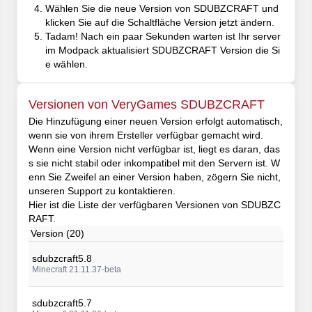
Wählen Sie die neue Version von SDUBZCRAFT und
klicken Sie auf die Schaltfläche Version jetzt ändern.
Tadam! Nach ein paar Sekunden warten ist Ihr server
im Modpack aktualisiert SDUBZCRAFT Version die Si
e wählen.
Versionen von VeryGames SDUBZCRAFT
Die Hinzufügung einer neuen Version erfolgt automatisch,
wenn sie von ihrem Ersteller verfügbar gemacht wird.
Wenn eine Version nicht verfügbar ist, liegt es daran, das
s sie nicht stabil oder inkompatibel mit den Servern ist. W
enn Sie Zweifel an einer Version haben, zögern Sie nicht,
unseren Support zu kontaktieren.
Hier ist die Liste der verfügbaren Versionen von SDUBZC
RAFT.
Version (20)
sdubzcraft5.8
Minecraft 21.11.37-beta
sdubzcraft5.7