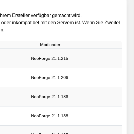
hrem Ersteller verfügbar gemacht wird.
il oder inkompatibel mit den Servern ist. Wenn Sie Zweifel
en.
Modloader
NeoForge 21.1.215
NeoForge 21.1.206
NeoForge 21.1.186
NeoForge 21.1.138