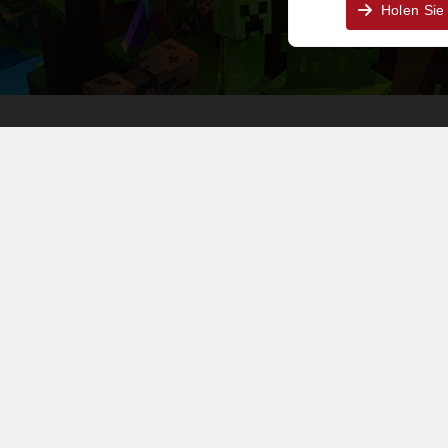
Holen Sie