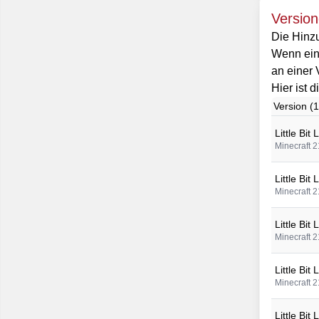
Version
Die Hinzu
Wenn eine
an einer 
Hier ist 
Version (1
Little Bit
Minecraft 2
Little Bit
Minecraft 2
Little Bit
Minecraft 2
Little Bit
Minecraft 2
Little Bit