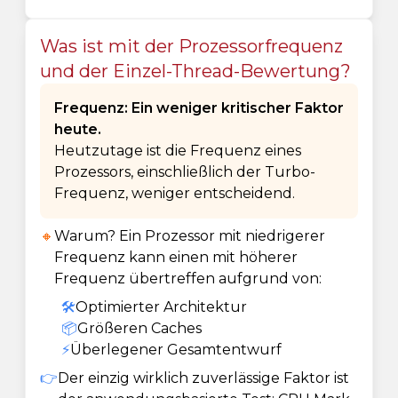
Was ist mit der Prozessorfrequenz
und der Einzel-Thread-Bewertung?
Frequenz: Ein weniger kritischer Faktor
heute.
Heutzutage ist die Frequenz eines
Prozessors, einschließlich der Turbo-
Frequenz, weniger entscheidend.
🔸
Warum? Ein Prozessor mit niedrigerer
Frequenz kann einen mit höherer
Frequenz übertreffen aufgrund von:
🛠️
Optimierter Architektur
📦
Größeren Caches
⚡
Überlegener Gesamtentwurf
👉
Der einzig wirklich zuverlässige Faktor ist