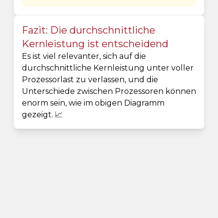
Fazit: Die durchschnittliche
Kernleistung ist entscheidend
Es ist viel relevanter, sich auf die
durchschnittliche Kernleistung unter voller
Prozessorlast zu verlassen, und die
Unterschiede zwischen Prozessoren können
enorm sein, wie im obigen Diagramm
gezeigt. 📈