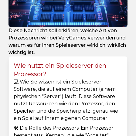
Diese Nachricht soll erklären, welche Art von
Prozessoren wir bei VeryGames verwenden und
warum es für Ihren Spieleserver wirklich, wirklich
wichtig ist.
Wie nutzt ein Spieleserver den
Prozessor?
💻 Wie Sie wissen, ist ein Spieleserver
Software, die auf einem Computer (einem
physischen "Server") läuft. Diese Software
nutzt Ressourcen wie den Prozessor, den
Speicher und die Speicherplatz, genau wie
ein Spiel auf Ihrem eigenen Computer.
🛠️ Die Rolle des Prozessors: Ein Prozessor
besteht aus "Kernen", die wie "Arbeiter"