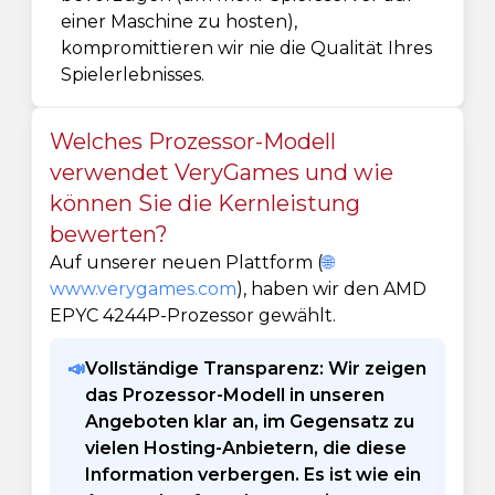
einer Maschine zu hosten),
kompromittieren wir nie die Qualität Ihres
Spielerlebnisses.
Welches Prozessor-Modell
verwendet VeryGames und wie
können Sie die Kernleistung
bewerten?
Auf unserer neuen Plattform (
🌐
www.verygames.com
), haben wir den AMD
EPYC 4244P-Prozessor gewählt.
📣
Vollständige Transparenz: Wir zeigen
das Prozessor-Modell in unseren
Angeboten klar an, im Gegensatz zu
vielen Hosting-Anbietern, die diese
Information verbergen. Es ist wie ein