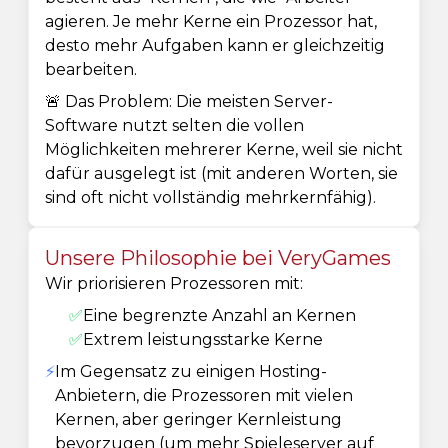
agieren. Je mehr Kerne ein Prozessor hat,
desto mehr Aufgaben kann er gleichzeitig
bearbeiten.
🚨 Das Problem: Die meisten Server-
Software nutzt selten die vollen
Möglichkeiten mehrerer Kerne, weil sie nicht
dafür ausgelegt ist (mit anderen Worten, sie
sind oft nicht vollständig mehrkernfähig).
Unsere Philosophie bei VeryGames
Wir priorisieren Prozessoren mit:
✅
Eine begrenzte Anzahl an Kernen
✅
Extrem leistungsstarke Kerne
⚡
Im Gegensatz zu einigen Hosting-
Anbietern, die Prozessoren mit vielen
Kernen, aber geringer Kernleistung
bevorzugen (um mehr Spieleserver auf