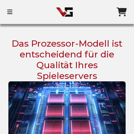
Das Prozessor-Modell ist
entscheidend für die
Qualität Ihres
Spieleservers