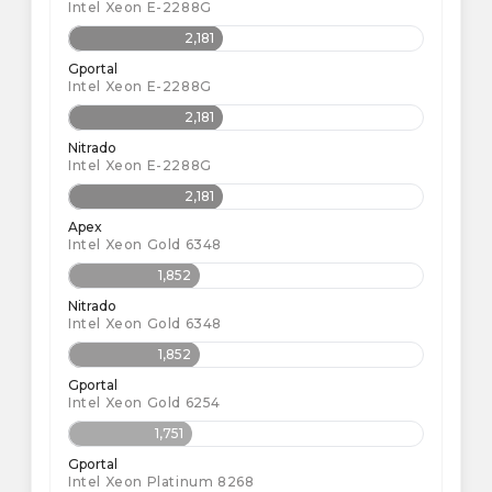
Intel Xeon E-2288G
2,181
Gportal
Intel Xeon E-2288G
2,181
Nitrado
Intel Xeon E-2288G
2,181
Apex
Intel Xeon Gold 6348
1,852
Nitrado
Intel Xeon Gold 6348
1,852
Gportal
Intel Xeon Gold 6254
1,751
Gportal
Intel Xeon Platinum 8268