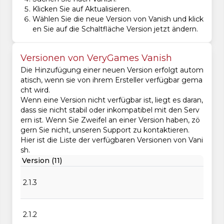
Klicken Sie auf Aktualisieren.
Wählen Sie die neue Version von Vanish und klick
en Sie auf die Schaltfläche Version jetzt ändern.
Versionen von VeryGames Vanish
Die Hinzufügung einer neuen Version erfolgt autom
atisch, wenn sie von ihrem Ersteller verfügbar gema
cht wird.
Wenn eine Version nicht verfügbar ist, liegt es daran,
dass sie nicht stabil oder inkompatibel mit den Serv
ern ist. Wenn Sie Zweifel an einer Version haben, zö
gern Sie nicht, unseren Support zu kontaktieren.
Hier ist die Liste der verfügbaren Versionen von Vani
sh.
Version (11)
2.1.3
2.1.2