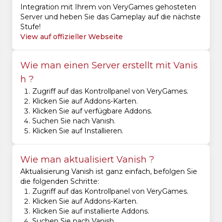
Integration mit Ihrem von VeryGames gehosteten
Server und heben Sie das Gameplay auf die nächste
Stufe!
View auf offizieller Webseite
Wie man einen Server erstellt mit Vanis
h ?
Zugriff auf das Kontrollpanel von VeryGames.
Klicken Sie auf Addons-Karten.
Klicken Sie auf verfügbare Addons.
Suchen Sie nach Vanish.
Klicken Sie auf Installieren.
Wie man aktualisiert Vanish ?
Aktualisierung Vanish ist ganz einfach, befolgen Sie
die folgenden Schritte:
Zugriff auf das Kontrollpanel von VeryGames.
Klicken Sie auf Addons-Karten.
Klicken Sie auf installierte Addons.
Suchen Sie nach Vanish.