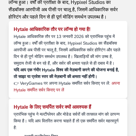
लॉन्च हुआ। वर्षों की प्रतीक्षा के बाद, Hypixel Studios का
सैंडबॉक्स आरपीजी अब पीसी पर चालू है, जिसमें आधिकारिक सर्वर
होस्टिंग और पहले दिन से ही पूर्ण मोडिंग समर्थन उपलब्ध है।
Hytale आधिकारिक तौर पर लॉन्च हो गया है!
Hytale आधिकारिक तौर पर 13 जनवरी 2026 को प्रारंभिक पहुंच में
लॉन्च हुआ। वर्षों की प्रतीक्षा के बाद, Hypixel Studios का सैंडबॉक्स
आरपीजी अब पीसी पर चालू है, जिसमें आधिकारिक सर्वर होस्टिंग और पहले
दिन से ही पूर्ण मोडिंग समर्थन उपलब्ध है। खिलाड़ियों की मांग उच्च है,
समुदाय तेजी से बन रहे हैं, और सर्वर की क्षमता पहले से ही दबाव में है।
यदि आप एक गंभीर Hytale विश्व की मेज़बानी करने की योजना बनाई है,
तो साझा या प्रवेश स्तर की मेज़बानी की क्षमता नहीं होगी।
👉 VeryGames पर अपना Hytale समर्पित सर्वर किराए पर लें:
अपना
Hytale समर्पित सर्वर किराए पर लें
Hytale के लिए समर्पित सर्वर क्यों आवश्यक हैं
प्रारंभिक पहुंच ने मल्टीप्लेयर और मोडेड सर्वरों की तत्काल मांग को उत्पन्न
किया है। यदि आप वितरित करना चाहते हैं तो एक समर्पित सर्वर महत्वपूर्ण
है: