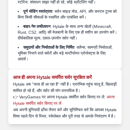
स्टोरेज: संसाधन साझा नहीं हो रहे, कोई थ्रॉटलिंग नहीं।
पूर्ण मोडिंग स्वतंत्रता
सर्वर-साइड मोड, API, और कस्टम टूल्स को
बिना किसी सीमाओं के स्थापित और प्रबंधित करें।
बाहर-गेम लचीलापन
Hytale के साथ अन्य खेलों (Minecraft,
Rust, CS2, आदि) की मेज़बानी के लिए एक ही मशीन का उपयोग करें।
दीर्घकालिक मूल्य, एकल-उपयोग सर्वर नहीं।
समुदायों और निर्माताओं के लिए निर्मित
क्लैन्स, सामग्री निर्माताओं,
भूमिका निभाने वाले सर्वरों और बड़े मल्टीप्लेयर प्रोजेक्ट्स के लिए
आदर्श।
आज ही अपना Hytale समर्पित सर्वर सुरक्षित करें
Hytale अब "जल्द ही आ रहा है" नहीं है। प्रारंभिक पहुंच चालू है, खिलाड़ी
शामिल हो रहे हैं, और सर्वर की मांग वास्तविक है।
👉 VeryGames पर अपना Hytale समर्पित सर्वर किराए पर लें:
अपना
Hytale समर्पित सर्वर किराए पर लें
अब अपनी बुनियादी ढाँचा तैयार करें और सुनिश्चित करें कि आपका Hytale
विश्व पहले दिन से स्थिर, स्केलेबल और पूरी तरह से आपके नियंत्रण में है।