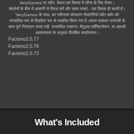
VeryGames पर सर्वर, केवल एक क्लिक में लॉन्च के लिए तैयार।
संवर्तनों के बीच में आसानी से स्विच करें और समय बचाएं - एक क्लिक ही काफी है।
VeryGames के साथ, का नवीनतम संस्करण फैक्टोरियो सर्वर सर्वर को
स्वचालित रूप से डिफ़ॉल्ट रूप से स्थापित किया गया है।सरल प्रबंधन प्रणाली के
साथ पूर्ण नियंत्रण बनाए रखें: स्वचालित स्थापना, मैनुअल कॉन्फ़िगरेशन, या आपकी
आवश्यकता के अनुसार विलंबित कार्यान्वयन।
Factorio
2.0.77
Factorio
2.0.76
Factorio
2.0.73
What's Included