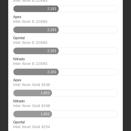
Intel Xeon E-2288G
2,181
Apex
Intel Xeon E-2288G
2,181
Gportal
Intel Xeon E-2288G
2,181
Nitrado
Intel Xeon E-2288G
2,181
Apex
Intel Xeon Gold 6348
1,852
Nitrado
Intel Xeon Gold 6348
1,852
Gportal
Intel Xeon Gold 6254