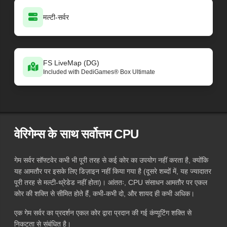
मल्टी-सर्वर
FS LiveMap (DG)
Included with DediGames® Box Ultimate
वेरिगेम्स के साथ सर्वोत्तम CPU
गेम सर्वर सॉफ्टवेर कभी भी पूरी तरह से कई कोर का उपयोग नहीं करता है, क्योंकि
यह आमतौर पर इसके लिए डिज़ाइन नहीं किया गया है (दूसरे शब्दों में, यह ज्यादातर
पूरी तरह से मल्टी-थ्रेडेड नहीं होता)। आंततः, CPU संसाधन आमतौर पर एकल
कोर की शक्ति से सीमित होते हैं, कभी-कभी दो, और शायद ही कभी अधिक।
एक गेम सर्वर का प्रदर्शन एकल कोर द्वारा प्रदान की गई कंप्यूटिंग शक्ति से
निकटता से संबंधित है।