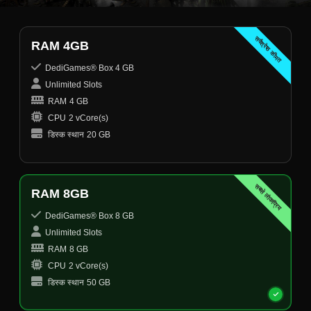
सर्वश्रेष्ठ कीमत
RAM 4GB
DediGames® Box 4 GB
Unlimited Slots
RAM
4 GB
CPU
2 vCore(s)
डिस्क स्थान
20 GB
सबसे लोकप्रिय
RAM 8GB
DediGames® Box 8 GB
Unlimited Slots
RAM
8 GB
CPU
2 vCore(s)
डिस्क स्थान
50 GB