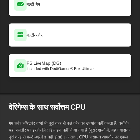
मल्टी-गेम
मल्टी-सर्वर
FS LiveMap (DG)
Included with DediGames® Box Ultimate
वेरिगेम्स के साथ सर्वोत्तम CPU
गेम सर्वर सॉफ्टवेर कभी भी पूरी तरह से कई कोर का उपयोग नहीं करता है, क्योंकि
यह आमतौर पर इसके लिए डिज़ाइन नहीं किया गया है (दूसरे शब्दों में, यह ज्यादातर
पूरी तरह से मल्टी-थ्रेडेड नहीं होता)। आंततः, CPU संसाधन आमतौर पर एकल