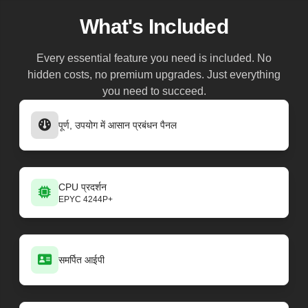
What's Included
Every essential feature you need is included. No
hidden costs, no premium upgrades. Just everything
you need to succeed.
पूर्ण, उपयोग में आसान प्रबंधन पैनल
CPU प्रदर्शन
EPYC 4244P+
समर्पित आईपी