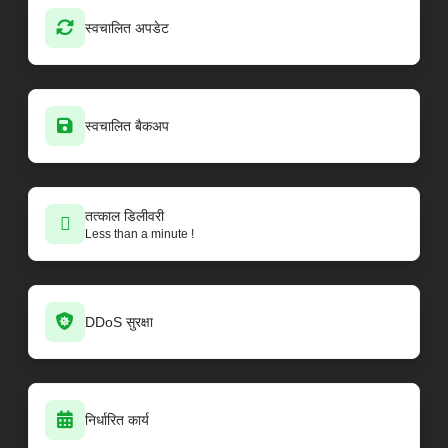
स्वचालित अपडेट
स्वचालित बैकअप
तत्काल डिलीवरी
Less than a minute !
DDoS सुरक्षा
निर्धारित कार्य