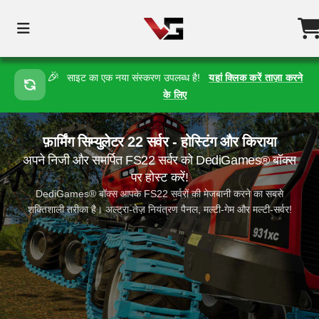
🎉
साइट का एक नया संस्करण उपलब्ध है!
यहां क्लिक करें ताज़ा करने
के लिए
फ़ार्मिंग सिम्युलेटर 22 सर्वर - होस्टिंग और किराया
अपने निजी और समर्पित FS22 सर्वर को DediGames® बॉक्स
पर होस्ट करें!
DediGames® बॉक्स आपके FS22 सर्वरों की मेजबानी करने का सबसे
शक्तिशाली तरीका है। अल्ट्रा-तेज़ नियंत्रण पैनल, मल्टी-गेम और मल्टी-सर्वर!