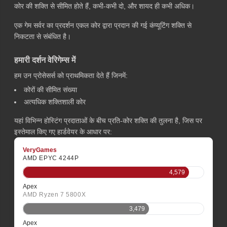
कोर की शक्ति से सीमित होते हैं, कभी-कभी दो, और शायद ही कभी अधिक।
एक गेम सर्वर का प्रदर्शन एकल कोर द्वारा प्रदान की गई कंप्यूटिंग शक्ति से
निकटता से संबंधित है।
हमारी दर्शन वेरिगेम्स में
हम उन प्रोसेसर्स को प्राथमिकता देते हैं जिनमें:
कोरों की सीमित संख्या
अत्यधिक शक्तिशाली कोर
यहां विभिन्न होस्टिंग प्रदाताओं के बीच प्रति-कोर शक्ति की तुलना है, जिस पर
इस्तेमाल किए गए हार्डवेयर के आधार पर:
VeryGames
AMD EPYC 4244P
4,579
Apex
AMD Ryzen 7 5800X
3,479
Apex