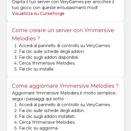
Ospita il tuo server con VeryGames per arricchire il
tuo gioco con queste entusiasmanti mod!
Visualizza su CurseForge
Come creare un server con Ymmersive
Melodies ?
Accedi al pannello di controllo su VeryGames.
Fai clic sulle schede degli addon.
Fai clic sugli addon disponibili.
Cerca Ymmersive Melodies.
Fai clic su installa.
Come aggiornare Ymmersive Melodies ?
Aggiornare Ymmersive Melodies è molto semplice,
segui i passaggi qui sotto :
Accedi al pannello di controllo su VeryGames.
Fai clic sulle schede degli addon.
Fai clic sugli addon installati.
Cerca Ymmersive Melodies.
Fai clic su aggiorna.