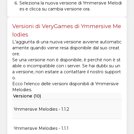
Seleziona la nuova versione di Ymmersive Melodi
es e clicca su cambia versione ora.
Versioni di VeryGames di Ymmersive Me
lodies
L'aggiunta di una nuova versione avviene automatic
amente quando viene resa disponibile dal suo creat
ore.
Se una versione non è disponibile, è perché non è st
abile o incompatibile con i server. Se hai dubbi su un
a versione, non esitare a contattare il nostro support
o.
Ecco l'elenco delle versioni disponibili di Ymmersive
Melodies.
Versione (10)
Ymmersive Melodies - 1.1.2
Ymmersive Melodies - 1.1.1