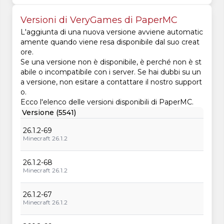
Versioni di VeryGames di PaperMC
L'aggiunta di una nuova versione avviene automatic
amente quando viene resa disponibile dal suo creat
ore.
Se una versione non è disponibile, è perché non è st
abile o incompatibile con i server. Se hai dubbi su un
a versione, non esitare a contattare il nostro support
o.
Ecco l'elenco delle versioni disponibili di PaperMC.
Versione (5541)
26.1.2-69
Minecraft 26.1.2
26.1.2-68
Minecraft 26.1.2
26.1.2-67
Minecraft 26.1.2