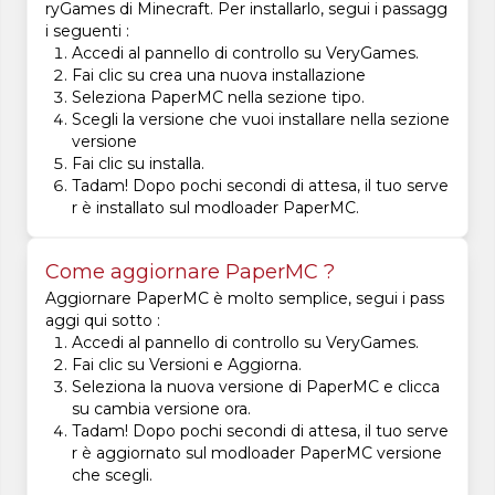
ryGames di Minecraft. Per installarlo, segui i passagg
i seguenti :
Accedi al pannello di controllo su VeryGames.
Fai clic su crea una nuova installazione
Seleziona PaperMC nella sezione tipo.
Scegli la versione che vuoi installare nella sezione
versione
Fai clic su installa.
Tadam! Dopo pochi secondi di attesa, il tuo serve
r è installato sul modloader PaperMC.
Come aggiornare PaperMC ?
Aggiornare PaperMC è molto semplice, segui i pass
aggi qui sotto :
Accedi al pannello di controllo su VeryGames.
Fai clic su Versioni e Aggiorna.
Seleziona la nuova versione di PaperMC e clicca
su cambia versione ora.
Tadam! Dopo pochi secondi di attesa, il tuo serve
r è aggiornato sul modloader PaperMC versione
che scegli.