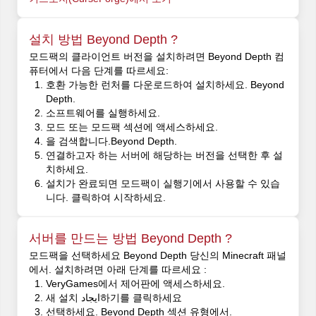
설치 방법 Beyond Depth ?
모드팩의 클라이언트 버전을 설치하려면 Beyond Depth 컴
퓨터에서 다음 단계를 따르세요:
호환 가능한 런처를 다운로드하여 설치하세요. Beyond
Depth.
소프트웨어를 실행하세요.
모드 또는 모드팩 섹션에 액세스하세요.
을 검색합니다.Beyond Depth.
연결하고자 하는 서버에 해당하는 버전을 선택한 후 설
치하세요.
설치가 완료되면 모드팩이 실행기에서 사용할 수 있습
니다. 클릭하여 시작하세요.
서버를 만드는 방법 Beyond Depth ?
모드팩을 선택하세요 Beyond Depth 당신의 Minecraft 패널
에서. 설치하려면 아래 단계를 따르세요 :
VeryGames에서 제어판에 액세스하세요.
새 설치 ایجاد하기를 클릭하세요
선택하세요. Beyond Depth 섹션 유형에서.