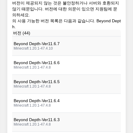
버전이 제공되지 않는 것은 불안정하거나 서버와 호환되지
않기 때문입니다. 버전에 대한 의문이 있으면 지원팀에 문
의하세요.
의 사용 가능한 버전 목록은 다음과 같습니다. Beyond Dept
h.
버전 (44)
Beyond Depth-Ver11.6.7
Minecraft 1.20.1-47.4.10
Beyond Depth-Ver11.6.6
Minecraft 1.20.1-47.4.8
Beyond Depth-Ver11.6.5
Minecraft 1.20.1-47.4.8
Beyond Depth-Ver11.6.4
Minecraft 1.20.1-47.4.8
Beyond Depth-Ver11.6.3
Minecraft 1.20.1-47.4.8