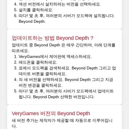
섹션 버전에서 설치하려는 버전을 선택하세요.
설치를 클릭하세요.
따다! 몇 초 후, 여러분의 서버가 모드팩에 설치됩니다.
Beyond Depth.
업데이트하는 방법 Beyond Depth ?
업데이트 중 Beyond Depth 은 매우 간단하며, 아래 단계를
따르세요.
VeryGames에서 제어판에 액세스하세요.
애드온을 클릭하세요.
표에서 모드팩을 검색하세요. Beyond Depth 그리고 업
데이트 버튼을 클릭하세요.
의 새 버전을 선택하세요. Beyond Depth 그리고 지금
버전 변경을 클릭하세요.
따다! 몇 초 후, 여러분의 서버가 모드팩에서 업데이트
됩니다. Beyond Depth 선택한 버전입니다.
VeryGames 버전의 Beyond Depth
새 버전 추가는 제작자가 제공할 때 자동으로 이루어집니
다.