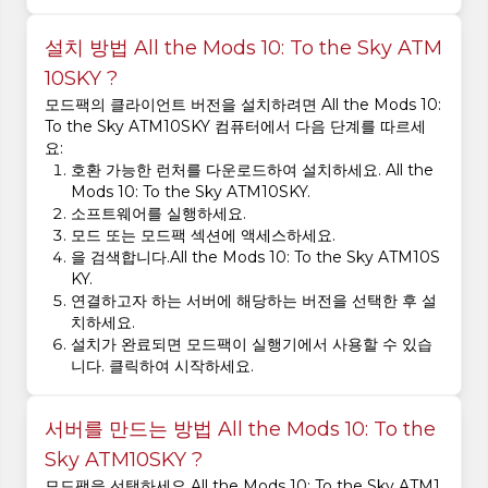
설치 방법 All the Mods 10: To the Sky ATM
10SKY ?
모드팩의 클라이언트 버전을 설치하려면 All the Mods 10:
To the Sky ATM10SKY 컴퓨터에서 다음 단계를 따르세
요:
호환 가능한 런처를 다운로드하여 설치하세요. All the
Mods 10: To the Sky ATM10SKY.
소프트웨어를 실행하세요.
모드 또는 모드팩 섹션에 액세스하세요.
을 검색합니다.All the Mods 10: To the Sky ATM10S
KY.
연결하고자 하는 서버에 해당하는 버전을 선택한 후 설
치하세요.
설치가 완료되면 모드팩이 실행기에서 사용할 수 있습
니다. 클릭하여 시작하세요.
서버를 만드는 방법 All the Mods 10: To the
Sky ATM10SKY ?
모드팩을 선택하세요 All the Mods 10: To the Sky ATM1