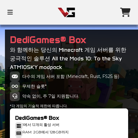
DediGames® Box
와 함께하는 당신의 Minecraft 게임 서버를 위한
궁극적인 솔루션 All the Mods 10: To the Sky
ATM10SKY modpack
다수의 게임 서버 포함 (Minecraft, Rust, FS25 등)
무제한 슬롯*
약속 없이, 주 7일 지원합니다.
*각 게임의 기술적 제한에 따릅니다.
DediGames® Box
1에서 12개의 활성 서버
RAM: 2GB에서 128GB까지