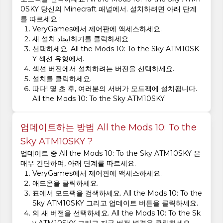
0SKY 당신의 Minecraft 패널에서. 설치하려면 아래 단계
를 따르세요 :
VeryGames에서 제어판에 액세스하세요.
새 설치 ایجاد하기를 클릭하세요
선택하세요. All the Mods 10: To the Sky ATM10SK
Y 섹션 유형에서.
섹션 버전에서 설치하려는 버전을 선택하세요.
설치를 클릭하세요.
따다! 몇 초 후, 여러분의 서버가 모드팩에 설치됩니다.
All the Mods 10: To the Sky ATM10SKY.
업데이트하는 방법 All the Mods 10: To the
Sky ATM10SKY ?
업데이트 중 All the Mods 10: To the Sky ATM10SKY 은
매우 간단하며, 아래 단계를 따르세요.
VeryGames에서 제어판에 액세스하세요.
애드온을 클릭하세요.
표에서 모드팩을 검색하세요. All the Mods 10: To the
Sky ATM10SKY 그리고 업데이트 버튼을 클릭하세요.
의 새 버전을 선택하세요. All the Mods 10: To the Sk