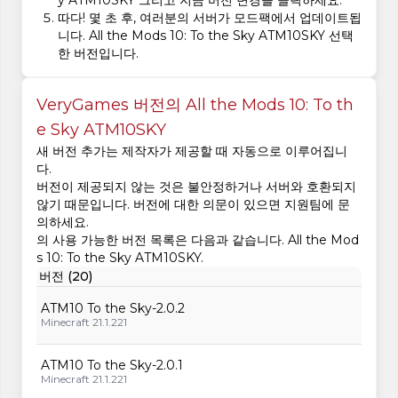
y ATM10SKY 그리고 지금 버전 변경을 클릭하세요.
따다! 몇 초 후, 여러분의 서버가 모드팩에서 업데이트됩
니다. All the Mods 10: To the Sky ATM10SKY 선택
한 버전입니다.
VeryGames 버전의 All the Mods 10: To th
e Sky ATM10SKY
새 버전 추가는 제작자가 제공할 때 자동으로 이루어집니
다.
버전이 제공되지 않는 것은 불안정하거나 서버와 호환되지
않기 때문입니다. 버전에 대한 의문이 있으면 지원팀에 문
의하세요.
의 사용 가능한 버전 목록은 다음과 같습니다. All the Mod
s 10: To the Sky ATM10SKY.
버전 (20)
ATM10 To the Sky-2.0.2
Minecraft 21.1.221
ATM10 To the Sky-2.0.1
Minecraft 21.1.221