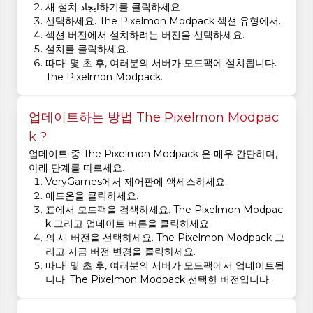
새 설치 ایجاد하기를 클릭하세요
선택하세요. The Pixelmon Modpack 섹션 유형에서.
섹션 버전에서 설치하려는 버전을 선택하세요.
설치를 클릭하세요.
따다! 몇 초 후, 여러분의 서버가 모드팩에 설치됩니다.
The Pixelmon Modpack.
업데이트하는 방법 The Pixelmon Modpac
k ?
업데이트 중 The Pixelmon Modpack 은 매우 간단하며,
아래 단계를 따르세요.
VeryGames에서 제어판에 액세스하세요.
애드온을 클릭하세요.
표에서 모드팩을 검색하세요. The Pixelmon Modpac
k 그리고 업데이트 버튼을 클릭하세요.
의 새 버전을 선택하세요. The Pixelmon Modpack 그
리고 지금 버전 변경을 클릭하세요.
따다! 몇 초 후, 여러분의 서버가 모드팩에서 업데이트됩
니다. The Pixelmon Modpack 선택한 버전입니다.