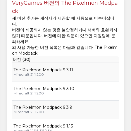
VeryGames 버전의 The Pixelmon Modpa
ck
새 버전 추가는 제작자가 제공할 때 자동으로 이루어집니
다.
버전이 제공되지 않는 것은 불안정하거나 서버와 호환되지
않기 때문입니다. 버전에 대한 의문이 있으면 지원팀에 문
의하세요.
의 사용 가능한 버전 목록은 다음과 같습니다. The Pixelm
on Modpack.
버전 (30)
The Pixelmon Modpack 9.3.11
Minecraft 21.1.200
The Pixelmon Modpack 9.3.10
Minecraft 21.1.200
The Pixelmon Modpack 9.3.9
Minecraft 21.1.200
The Pixelmon Modpack 9.1.13
Minecraft 1.16.5-36.2.34