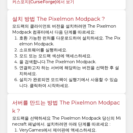
커스포지(CurseForge)에서 보기
설치 방법 The Pixelmon Modpack ?
모드팩의 클라이언트 버전을 설치하려면 The Pixelmon
Modpack 컴퓨터에서 다음 단계를 따르세요:
호환 가능한 런처를 다운로드하여 설치하세요. The Pix
elmon Modpack.
소프트웨어를 실행하세요.
모드 또는 모드팩 섹션에 액세스하세요.
을 검색합니다.The Pixelmon Modpack.
연결하고자 하는 서버에 해당하는 버전을 선택한 후 설
치하세요.
설치가 완료되면 모드팩이 실행기에서 사용할 수 있습
니다. 클릭하여 시작하세요.
서버를 만드는 방법 The Pixelmon Modpac
k ?
모드팩을 선택하세요 The Pixelmon Modpack 당신의 Mi
necraft 패널에서. 설치하려면 아래 단계를 따르세요 :
VeryGames에서 제어판에 액세스하세요.