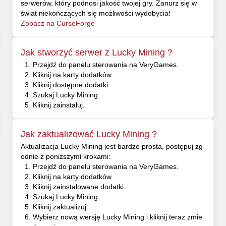
serwerów, który podnosi jakość twojej gry. Zanurz się w
świat niekończących się możliwości wydobycia!
Zobacz na CurseForge
Jak stworzyć serwer z Lucky Mining ?
Przejdź do panelu sterowania na VeryGames.
Kliknij na karty dodatków.
Kliknij dostępne dodatki.
Szukaj Lucky Mining.
Kliknij zainstaluj.
Jak zaktualizować Lucky Mining ?
Aktualizacja Lucky Mining jest bardzo prosta, postępuj zg
odnie z poniższymi krokami:
Przejdź do panelu sterowania na VeryGames.
Kliknij na karty dodatków.
Kliknij zainstalowane dodatki.
Szukaj Lucky Mining.
Kliknij zaktualizuj.
Wybierz nową wersję Lucky Mining i kliknij teraz zmie