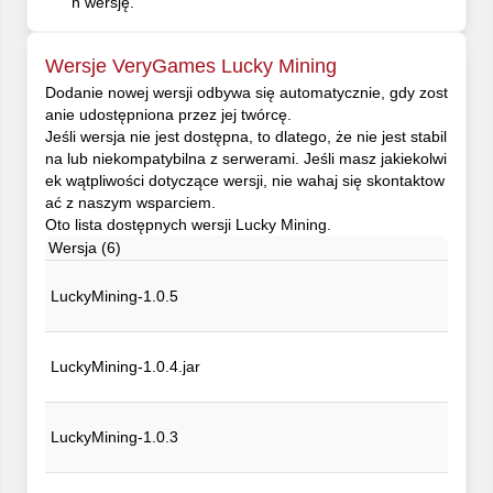
ń wersję.
Wersje VeryGames Lucky Mining
Dodanie nowej wersji odbywa się automatycznie, gdy zost
anie udostępniona przez jej twórcę.
Jeśli wersja nie jest dostępna, to dlatego, że nie jest stabil
na lub niekompatybilna z serwerami. Jeśli masz jakiekolwi
ek wątpliwości dotyczące wersji, nie wahaj się skontaktow
ać z naszym wsparciem.
Oto lista dostępnych wersji Lucky Mining.
Wersja (6)
LuckyMining-1.0.5
LuckyMining-1.0.4.jar
LuckyMining-1.0.3