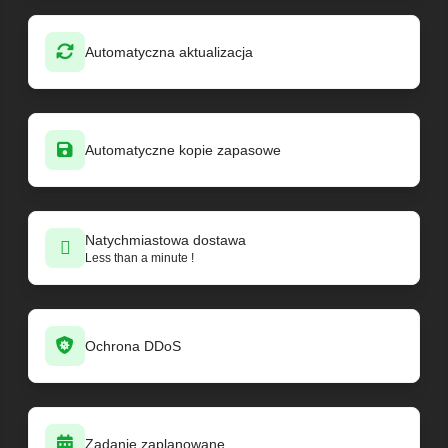
Automatyczna aktualizacja
Automatyczne kopie zapasowe
Natychmiastowa dostawa
Less than a minute !
Ochrona DDoS
Zadanie zaplanowane