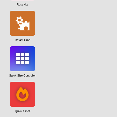
Rust Kits
Instant Craft
Stack Size Controller
Quick Smelt