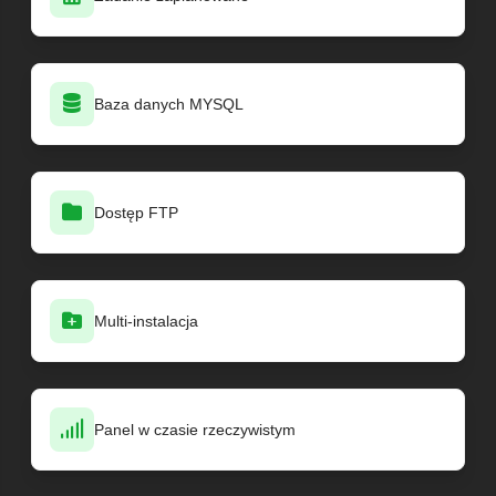
Baza danych MYSQL
Dostęp FTP
Multi-instalacja
Panel w czasie rzeczywistym