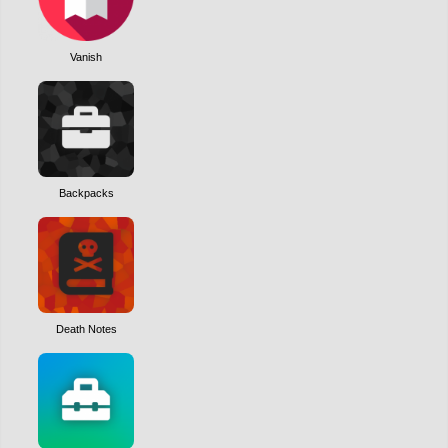
Vanish
Backpacks
Death Notes