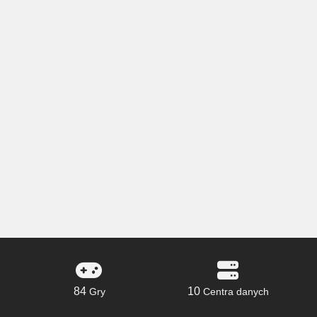
84
10
Gry
Centra danych