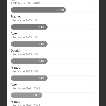
AMD Ryzen 9 5900X
3,259
Fragnet
Intel Xeon E-2288G
2,181
Apex
Intel Xeon E-2288G
2,181
Gportal
Intel Xeon E-2288G
2,181
Nitrado
Intel Xeon E-2288G
2,181
Apex
Intel Xeon Gold 6348
1,852
Nitrado
Intel Xeon Gold 6348