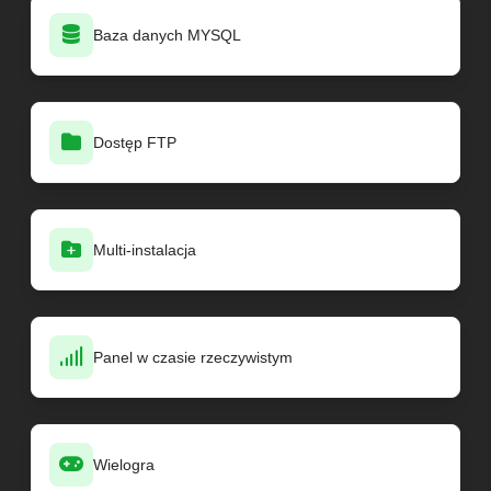
Baza danych MYSQL
Dostęp FTP
Multi-instalacja
Panel w czasie rzeczywistym
Wielogra