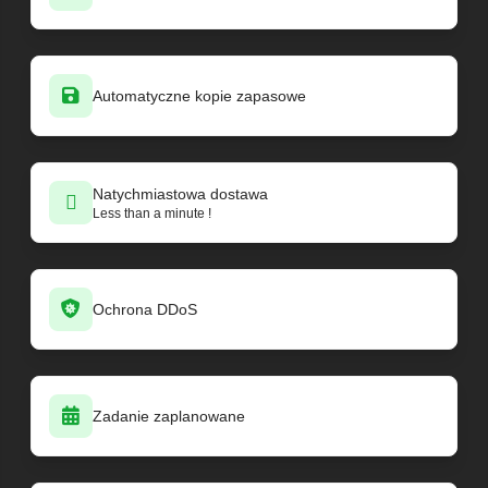
Automatyczne kopie zapasowe
Natychmiastowa dostawa
Less than a minute !
Ochrona DDoS
Zadanie zaplanowane