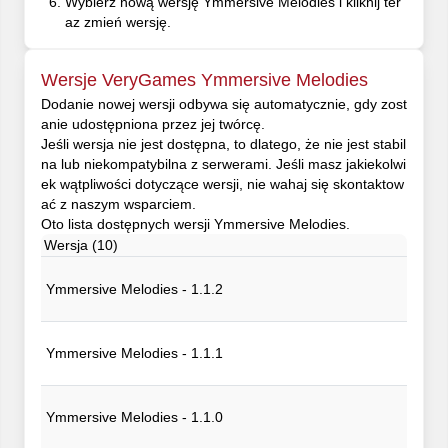
Wybierz nową wersję Ymmersive Melodies i kliknij ter
az zmień wersję.
Wersje VeryGames Ymmersive Melodies
Dodanie nowej wersji odbywa się automatycznie, gdy zost
anie udostępniona przez jej twórcę.
Jeśli wersja nie jest dostępna, to dlatego, że nie jest stabil
na lub niekompatybilna z serwerami. Jeśli masz jakiekolwi
ek wątpliwości dotyczące wersji, nie wahaj się skontaktow
ać z naszym wsparciem.
Oto lista dostępnych wersji Ymmersive Melodies.
Wersja (10)
Ymmersive Melodies - 1.1.2
Ymmersive Melodies - 1.1.1
Ymmersive Melodies - 1.1.0