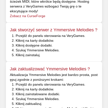
ścieżek MIDI, które wkrótce będą dostępne. Hosting
serwera z VeryGames wzbogaci Twoją grę o te
ekscytujące mody!
Zobacz na CurseForge
Jak stworzyć serwer z Ymmersive Melodies ?
Przejdź do panelu sterowania na VeryGames.
Kliknij na karty dodatków.
Kliknij dostępne dodatki.
Szukaj Ymmersive Melodies.
Kliknij zainstaluj.
Jak zaktualizować Ymmersive Melodies ?
Aktualizacja Ymmersive Melodies jest bardzo prosta, post
ępuj zgodnie z poniższymi krokami:
Przejdź do panelu sterowania na VeryGames.
Kliknij na karty dodatków.
Kliknij zainstalowane dodatki.
Szukaj Ymmersive Melodies.
Kliknij zaktualizuj.