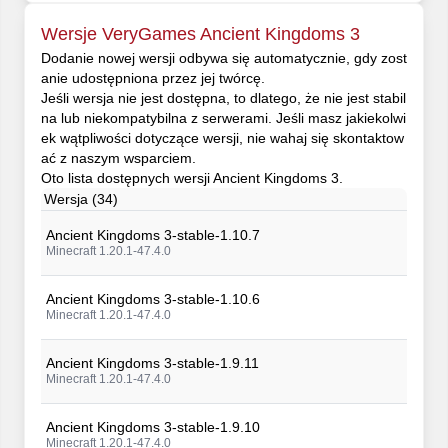
Wersje VeryGames Ancient Kingdoms 3
Dodanie nowej wersji odbywa się automatycznie, gdy zost
anie udostępniona przez jej twórcę.
Jeśli wersja nie jest dostępna, to dlatego, że nie jest stabil
na lub niekompatybilna z serwerami. Jeśli masz jakiekolwi
ek wątpliwości dotyczące wersji, nie wahaj się skontaktow
ać z naszym wsparciem.
Oto lista dostępnych wersji Ancient Kingdoms 3.
Wersja (34)
Ancient Kingdoms 3-stable-1.10.7
Minecraft 1.20.1-47.4.0
Ancient Kingdoms 3-stable-1.10.6
Minecraft 1.20.1-47.4.0
Ancient Kingdoms 3-stable-1.9.11
Minecraft 1.20.1-47.4.0
Ancient Kingdoms 3-stable-1.9.10
Minecraft 1.20.1-47.4.0