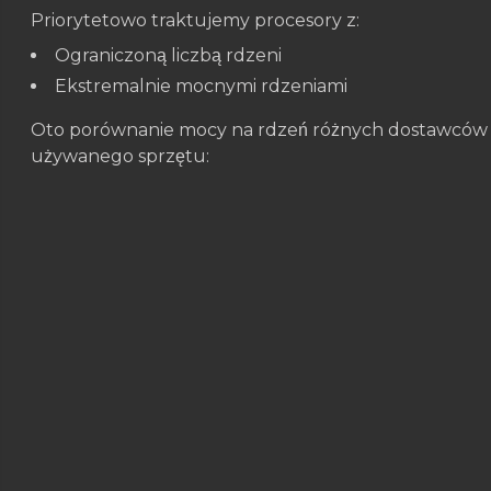
Priorytetowo traktujemy procesory z:
Ograniczoną liczbą rdzeni
Ekstremalnie mocnymi rdzeniami
Oto porównanie mocy na rdzeń różnych dostawców 
używanego sprzętu: