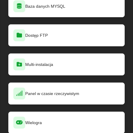
Baza danych MYSQL
Dostęp FTP
Multi-instalacja
Panel w czasie rzeczywistym
Wielogra