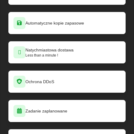
Automatyczne kopie zapasowe
Natychmiastowa dostawa
Less than a minute !
Ochrona DDoS
Zadanie zaplanowane