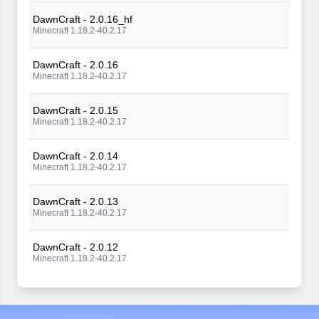
DawnCraft - 2.0.16_hf
Minecraft 1.18.2-40.2.17
DawnCraft - 2.0.16
Minecraft 1.18.2-40.2.17
DawnCraft - 2.0.15
Minecraft 1.18.2-40.2.17
DawnCraft - 2.0.14
Minecraft 1.18.2-40.2.17
DawnCraft - 2.0.13
Minecraft 1.18.2-40.2.17
DawnCraft - 2.0.12
Minecraft 1.18.2-40.2.17
DawnCraft - 2.0.11_f
Minecraft 1.18.2-40.2.17