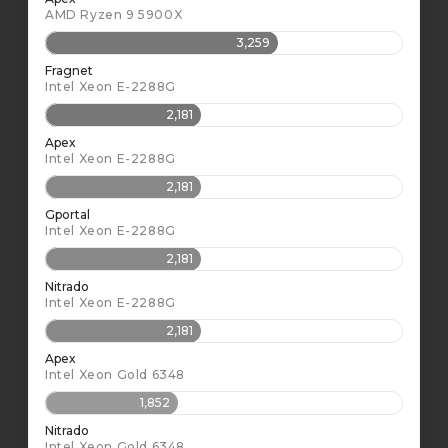
AMD Ryzen 9 5900X
3,259
Fragnet
Intel Xeon E-2288G
2,181
Apex
Intel Xeon E-2288G
2,181
Gportal
Intel Xeon E-2288G
2,181
Nitrado
Intel Xeon E-2288G
2,181
Apex
Intel Xeon Gold 6348
1,852
Nitrado
Intel Xeon Gold 6348