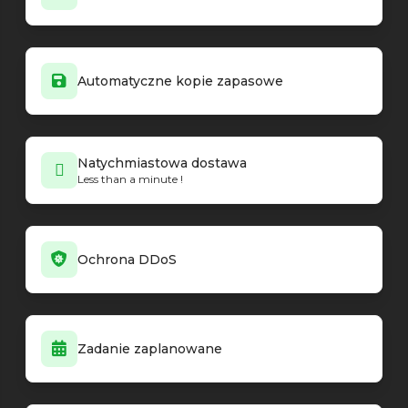
Automatyczne kopie zapasowe
Natychmiastowa dostawa
Less than a minute !
Ochrona DDoS
Zadanie zaplanowane