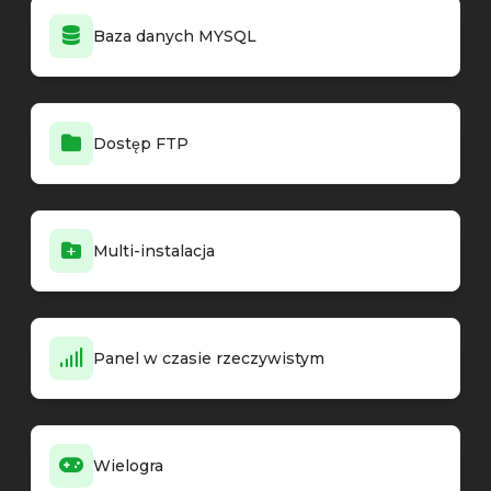
Baza danych MYSQL
Dostęp FTP
Multi-instalacja
Panel w czasie rzeczywistym
Wielogra