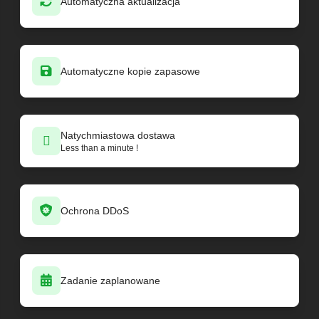
Automatyczna aktualizacja
Automatyczne kopie zapasowe
Natychmiastowa dostawa
Less than a minute !
Ochrona DDoS
Zadanie zaplanowane