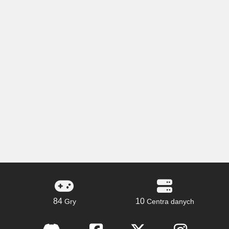
84
10
Gry
Centra danych