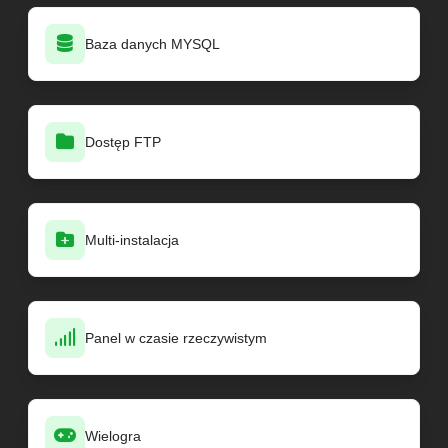
Baza danych MYSQL
Dostęp FTP
Multi-instalacja
Panel w czasie rzeczywistym
Wielogra