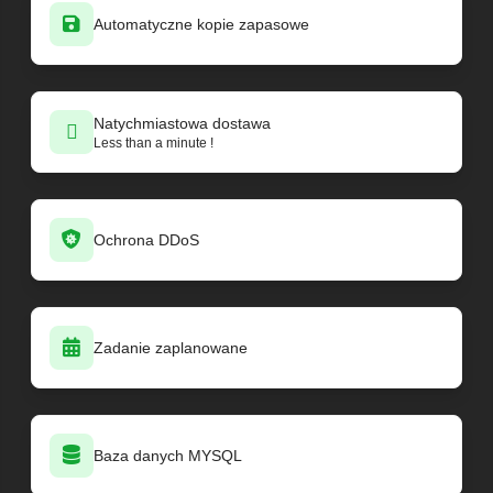
Automatyczne kopie zapasowe
Natychmiastowa dostawa
Less than a minute !
Ochrona DDoS
Zadanie zaplanowane
Baza danych MYSQL