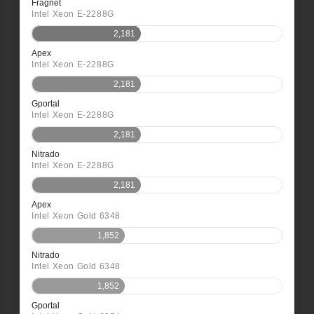
Fragnet
Intel Xeon E-2288G
2,181
Apex
Intel Xeon E-2288G
2,181
Gportal
Intel Xeon E-2288G
2,181
Nitrado
Intel Xeon E-2288G
2,181
Apex
Intel Xeon Gold 6348
1,852
Nitrado
Intel Xeon Gold 6348
1,852
Gportal