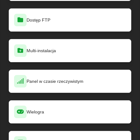
Dostęp FTP
Multi-instalacja
Panel w czasie rzeczywistym
Wielogra