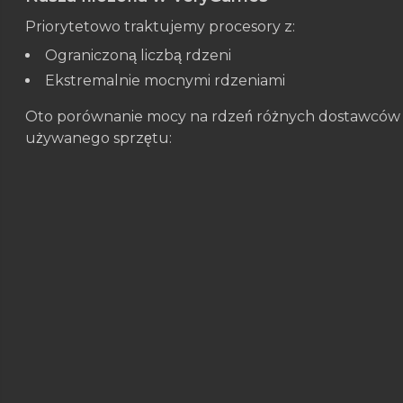
Priorytetowo traktujemy procesory z:
Ograniczoną liczbą rdzeni
Ekstremalnie mocnymi rdzeniami
Oto porównanie mocy na rdzeń różnych dostawców 
używanego sprzętu: