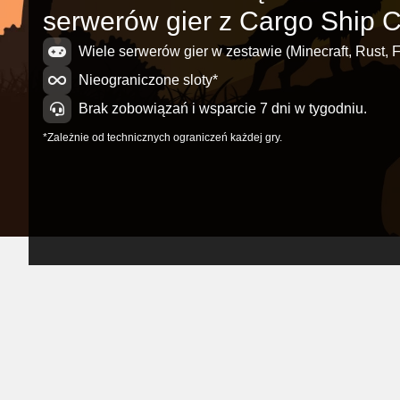
serwerów gier z Cargo Ship
Wiele serwerów gier w zestawie (Minecraft, Rust, F
Nieograniczone sloty*
Brak zobowiązań i wsparcie 7 dni w tygodniu.
*Zależnie od technicznych ograniczeń każdej gry.