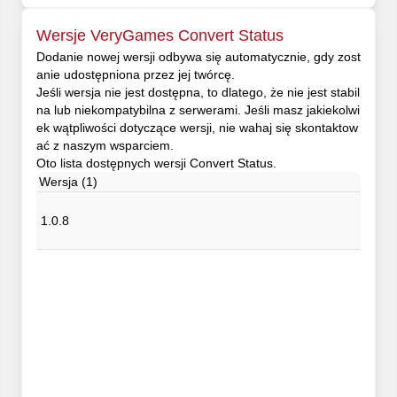
Wersje VeryGames Convert Status
Dodanie nowej wersji odbywa się automatycznie, gdy zost
anie udostępniona przez jej twórcę.
Jeśli wersja nie jest dostępna, to dlatego, że nie jest stabil
na lub niekompatybilna z serwerami. Jeśli masz jakiekolwi
ek wątpliwości dotyczące wersji, nie wahaj się skontaktow
ać z naszym wsparciem.
Oto lista dostępnych wersji Convert Status.
Wersja (1)
1.0.8