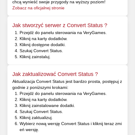
chcą wynieść swoje przygody na wyższy poziom!
Zobacz na oficjalnej stronie
Jak stworzyć serwer z Convert Status ?
Przejdź do panelu sterowania na VeryGames.
Kliknij na karty dodatków.
Kliknij dostępne dodatki.
Szukaj Convert Status.
Kliknij zainstaluj.
Jak zaktualizować Convert Status ?
Aktualizacja Convert Status jest bardzo prosta, postępuj z
godnie z poniższymi krokami:
Przejdź do panelu sterowania na VeryGames.
Kliknij na karty dodatków.
Kliknij zainstalowane dodatki.
Szukaj Convert Status.
Kliknij zaktualizuj.
Wybierz nową wersję Convert Status i kliknij teraz zmi
eń wersję.