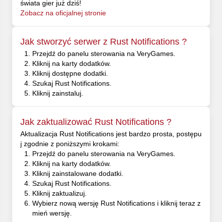
świata gier już dziś!
Zobacz na oficjalnej stronie
Jak stworzyć serwer z Rust Notifications ?
Przejdź do panelu sterowania na VeryGames.
Kliknij na karty dodatków.
Kliknij dostępne dodatki.
Szukaj Rust Notifications.
Kliknij zainstaluj.
Jak zaktualizować Rust Notifications ?
Aktualizacja Rust Notifications jest bardzo prosta, postępu
j zgodnie z poniższymi krokami:
Przejdź do panelu sterowania na VeryGames.
Kliknij na karty dodatków.
Kliknij zainstalowane dodatki.
Szukaj Rust Notifications.
Kliknij zaktualizuj.
Wybierz nową wersję Rust Notifications i kliknij teraz z
mień wersję.