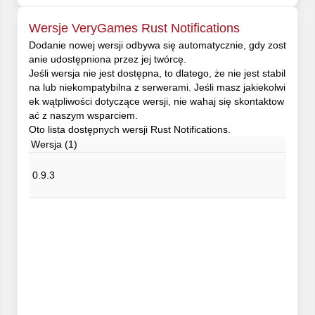
Wersje VeryGames Rust Notifications
Dodanie nowej wersji odbywa się automatycznie, gdy zost
anie udostępniona przez jej twórcę.
Jeśli wersja nie jest dostępna, to dlatego, że nie jest stabil
na lub niekompatybilna z serwerami. Jeśli masz jakiekolwi
ek wątpliwości dotyczące wersji, nie wahaj się skontaktow
ać z naszym wsparciem.
Oto lista dostępnych wersji Rust Notifications.
Wersja (1)
0.9.3