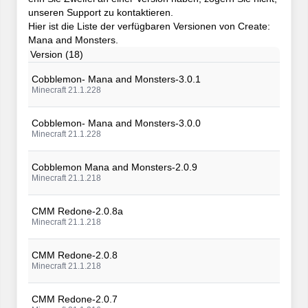
unseren Support zu kontaktieren.
Hier ist die Liste der verfügbaren Versionen von Create:
Mana and Monsters.
Version (18)
Cobblemon- Mana and Monsters-3.0.1
Minecraft 21.1.228
Cobblemon- Mana and Monsters-3.0.0
Minecraft 21.1.228
Cobblemon Mana and Monsters-2.0.9
Minecraft 21.1.218
CMM Redone-2.0.8a
Minecraft 21.1.218
CMM Redone-2.0.8
Minecraft 21.1.218
CMM Redone-2.0.7