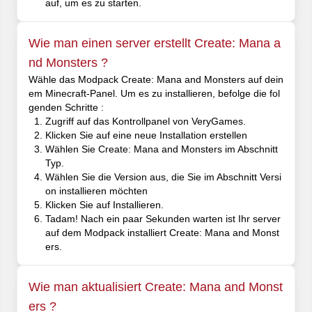
auf, um es zu starten.
Wie man einen server erstellt Create: Mana a
nd Monsters ?
Wähle das Modpack Create: Mana and Monsters auf dein
em Minecraft-Panel. Um es zu installieren, befolge die fol
genden Schritte :
Zugriff auf das Kontrollpanel von VeryGames.
Klicken Sie auf eine neue Installation erstellen
Wählen Sie Create: Mana and Monsters im Abschnitt
Typ.
Wählen Sie die Version aus, die Sie im Abschnitt Versi
on installieren möchten
Klicken Sie auf Installieren.
Tadam! Nach ein paar Sekunden warten ist Ihr server
auf dem Modpack installiert Create: Mana and Monst
ers.
Wie man aktualisiert Create: Mana and Monst
ers ?