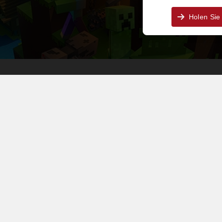
Holen Sie