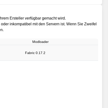
hrem Ersteller verfügbar gemacht wird.
il oder inkompatibel mit den Servern ist. Wenn Sie Zweifel
en.
Modloader
Fabric 0.17.2