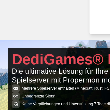
DediGames® 
Die ultimative Lösung für Ihre
Spielserver mit Propermon 
Mehrere Spielserver enthalten (Minecraft, Rust, FS
Unbegrenzte Slots*
Keine Verpflichtungen und Unterstützung 7 Tage d