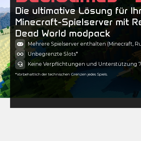
Die ultimative Lösung für Ih
Minecraft-Spielserver mit R
Dead World modpack
Mehrere Spielserver enthalten (Minecraft, Ru
Unbegrenzte Slots*
Keine Verpflichtungen und Unterstützung 7
*Vorbehaltlich der technischen Grenzen jedes Spiels.