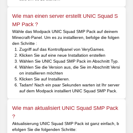
Wie man einen server erstellt UNIC Squad S
MP Pack ?
Wähle das Modpack UNIC Squad SMP Pack auf deinem
Minecraft-Panel. Um es zu installieren, befolge die folgen
den Schritte :
Zugriff auf das Kontrollpanel von VeryGames.
Klicken Sie auf eine neue Installation erstellen
Wählen Sie UNIC Squad SMP Pack im Abschnitt Typ.
Wählen Sie die Version aus, die Sie im Abschnitt Versi
on installieren möchten
Klicken Sie auf Installieren.
Tadam! Nach ein paar Sekunden warten ist Ihr server
auf dem Modpack installiert UNIC Squad SMP Pack.
Wie man aktualisiert UNIC Squad SMP Pack
?
Aktualisierung UNIC Squad SMP Pack ist ganz einfach, b
efolgen Sie die folgenden Schritte: