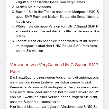
Zugriff auf das Kontrollpanel von VeryGames.
Klicken Sie auf Addons.
Suchen Sie in der Tabelle nach dem Modpack UNIC S
quad SMP Pack und klicken Sie auf die Schaltfläche a
ktualisieren.
Wählen Sie die neue Version von UNIC Squad SMP P
ack und klicken Sie auf die Schaltfläche Version jetzt ä
ndern.
Tadam! Nach ein paar Sekunden warten ist Ihr server
im Modpack aktualisiert UNIC Squad SMP Pack Versi
on die Sie wählen.
Versionen von VeryGames UNIC Squad SMP
Pack
Die Hinzufügung einer neuen Version erfolgt automatisch,
wenn sie von ihrem Ersteller verfügbar gemacht wird.
Wenn eine Version nicht verfügbar ist, liegt es daran, das
s sie nicht stabil oder inkompatibel mit den Servern ist. W
enn Sie Zweifel an einer Version haben, zögern Sie nicht,
unseren Support zu kontaktieren.
Hier ist die Liste der verfügbaren Versionen von UNIC Sq