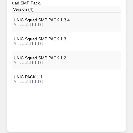
uad SMP Pack.
Version (4)
UNIC Squad SMP PACK 1.3.4
Minecraft 21.1.172
UNIC Squad SMP PACK 1.3
Minecraft 21.1.172
UNIC Squad SMP PACK 1.2
Minecraft 21.1.172
UNIC PACK 1.1
Minecraft 21.1.172