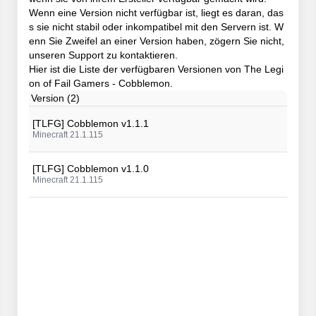
Wenn eine Version nicht verfügbar ist, liegt es daran, das
s sie nicht stabil oder inkompatibel mit den Servern ist. W
enn Sie Zweifel an einer Version haben, zögern Sie nicht,
unseren Support zu kontaktieren.
Hier ist die Liste der verfügbaren Versionen von The Legi
on of Fail Gamers - Cobblemon.
Version (2)
[TLFG] Cobblemon v1.1.1
Minecraft 21.1.115
[TLFG] Cobblemon v1.1.0
Minecraft 21.1.115