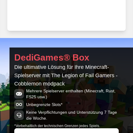
DediGames® Box
Die ultimative Lösung für Ihre Minecraft-
Spielserver mit The Legion of Fail Gamers -
Cobblemon modpack
Mehrere Spielserver enthalten (Minecraft, Rust,
FS25 usw.)
Unbegrenzte Slots*
Keine Verpflichtungen und Unterstützung 7 Tage
die Woche.
*Vorbehaltlich der technischen Grenzen jedes Spiels.