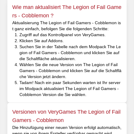
Wie man aktualisiert The Legion of Fail Game
rs - Cobblemon ?
Aktualisierung The Legion of Fail Gamers - Cobblemon is
t ganz einfach, befolgen Sie die folgenden Schritte:
Zugriff auf das Kontrollpanel von VeryGames.
Klicken Sie auf Addons.
Suchen Sie in der Tabelle nach dem Modpack The Le
gion of Fail Gamers - Cobblemon und klicken Sie auf
die Schaltfläche aktualisieren.
Wählen Sie die neue Version von The Legion of Fail
Gamers - Cobblemon und klicken Sie auf die Schaltflä
che Version jetzt ändern.
Tadam! Nach ein paar Sekunden warten ist Ihr server
im Modpack aktualisiert The Legion of Fail Gamers -
Cobblemon Version die Sie wählen.
Versionen von VeryGames The Legion of Fail
Gamers - Cobblemon
Die Hinzufügung einer neuen Version erfolgt automatisch,
wenn sie von ihrem Ersteller verfügbar gemacht wird.