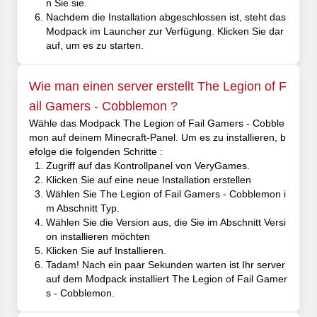
n Sie sie.
Nachdem die Installation abgeschlossen ist, steht das
Modpack im Launcher zur Verfügung. Klicken Sie dar
auf, um es zu starten.
Wie man einen server erstellt The Legion of F
ail Gamers - Cobblemon ?
Wähle das Modpack The Legion of Fail Gamers - Cobble
mon auf deinem Minecraft-Panel. Um es zu installieren, b
efolge die folgenden Schritte :
Zugriff auf das Kontrollpanel von VeryGames.
Klicken Sie auf eine neue Installation erstellen
Wählen Sie The Legion of Fail Gamers - Cobblemon i
m Abschnitt Typ.
Wählen Sie die Version aus, die Sie im Abschnitt Versi
on installieren möchten
Klicken Sie auf Installieren.
Tadam! Nach ein paar Sekunden warten ist Ihr server
auf dem Modpack installiert The Legion of Fail Gamer
s - Cobblemon.