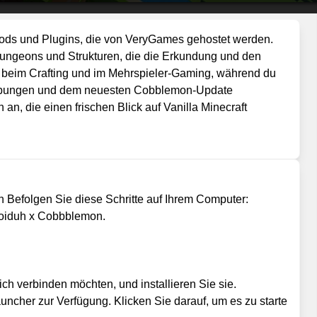
 Mods und Plugins, die von VeryGames gehostet werden.
ungeons und Strukturen, die die Erkundung und den
 beim Crafting und im Mehrspieler-Gaming, während du
mgebungen und dem neuesten Cobblemon-Update
an, die einen frischen Blick auf Vanilla Minecraft
 Befolgen Sie diese Schritte auf Ihrem Computer:
 Voiduh x Cobbblemon.
ch verbinden möchten, und installieren Sie sie.
uncher zur Verfügung. Klicken Sie darauf, um es zu starte