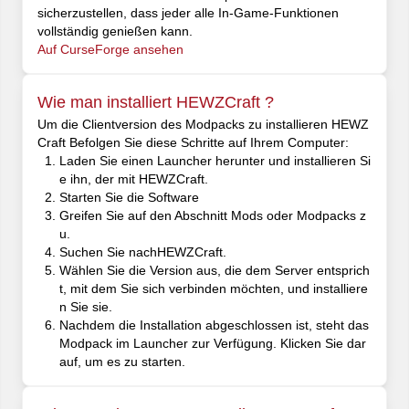
sicherzustellen, dass jeder alle In-Game-Funktionen
vollständig genießen kann.
Auf CurseForge ansehen
Wie man installiert HEWZCraft ?
Um die Clientversion des Modpacks zu installieren HEWZ
Craft Befolgen Sie diese Schritte auf Ihrem Computer:
Laden Sie einen Launcher herunter und installieren Si
e ihn, der mit HEWZCraft.
Starten Sie die Software
Greifen Sie auf den Abschnitt Mods oder Modpacks z
u.
Suchen Sie nachHEWZCraft.
Wählen Sie die Version aus, die dem Server entsprich
t, mit dem Sie sich verbinden möchten, und installiere
n Sie sie.
Nachdem die Installation abgeschlossen ist, steht das
Modpack im Launcher zur Verfügung. Klicken Sie dar
auf, um es zu starten.