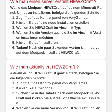
Wie man einen server erstellt HEWZCraft ?
Wähle das Modpack HEWZCraft auf deinem Minecraft-Pa
nel. Um es zu installieren, befolge die folgenden Schritte :
Zugriff auf das Kontrollpanel von VeryGames.
Klicken Sie auf eine neue Installation erstellen
Wählen Sie HEWZCraft im Abschnitt Typ.
Wählen Sie die Version aus, die Sie im Abschnitt Versi
on installieren möchten
Klicken Sie auf Installieren.
Tadam! Nach ein paar Sekunden warten ist Ihr server
auf dem Modpack installiert HEWZCraft.
Wie man aktualisiert HEWZCraft ?
Aktualisierung HEWZCraft ist ganz einfach, befolgen Sie
die folgenden Schritte:
Zugriff auf das Kontrollpanel von VeryGames.
Klicken Sie auf Addons.
Suchen Sie in der Tabelle nach dem Modpack HEWZ
Craft und klicken Sie auf die Schaltfläche aktualisiere
n.
Wählen Sie die neue Version von HEWZCraft und klic