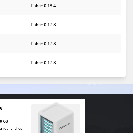
Fabric 0.18.4
Fabric 0.17.3
Fabric 0.17.3
Fabric 0.17.3
Fabric 0.17.2
Fabric 0.17.2
x
Fabric 0.17.2
28 GB
erfreundliches