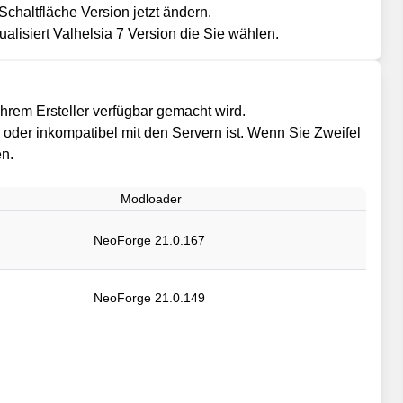
Schaltfläche Version jetzt ändern.
lisiert Valhelsia 7 Version die Sie wählen.
hrem Ersteller verfügbar gemacht wird.
il oder inkompatibel mit den Servern ist. Wenn Sie Zweifel
en.
Modloader
NeoForge 21.0.167
NeoForge 21.0.149