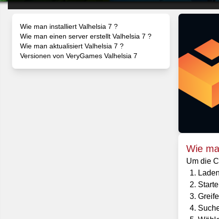
Wie man installiert Valhelsia 7 ?
Wie man einen server erstellt Valhelsia 7 ?
Wie man aktualisiert Valhelsia 7 ?
Versionen von VeryGames Valhelsia 7
Wie man
Um die Cl
Laden 
Starte
Greif
Suche