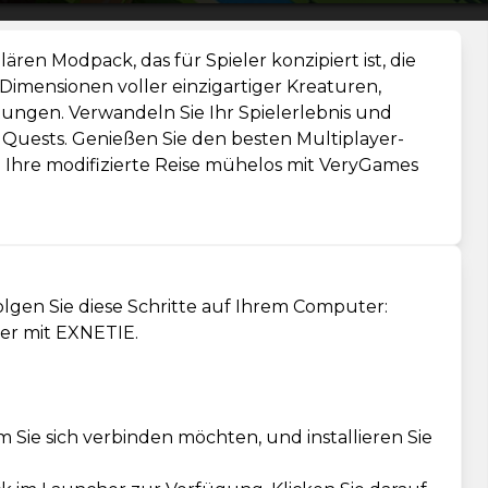
ren Modpack, das für Spieler konzipiert ist, die
 Dimensionen voller einzigartiger Kreaturen,
gen. Verwandeln Sie Ihr Spielerlebnis und
Quests. Genießen Sie den besten Multiplayer-
Ihre modifizierte Reise mühelos mit VeryGames
lgen Sie diese Schritte auf Ihrem Computer:
der mit EXNETIE.
m Sie sich verbinden möchten, und installieren Sie