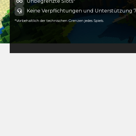
Unbegrenzte Slots*
Keine Verpflichtungen und Unterstützung 7
*Vorbehaltlich der technischen Grenzen jedes Spiels.