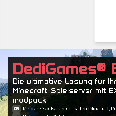
DediGames® 
Die ultimative Lösung für Ih
Minecraft-Spielserver mit 
modpack
Mehrere Spielserver enthalten (Minecraft, Ru