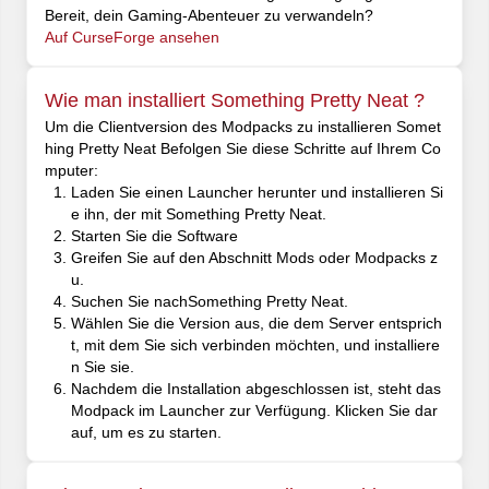
Bereit, dein Gaming-Abenteuer zu verwandeln?
Auf CurseForge ansehen
Wie man installiert Something Pretty Neat ?
Um die Clientversion des Modpacks zu installieren Somet
hing Pretty Neat Befolgen Sie diese Schritte auf Ihrem Co
mputer:
Laden Sie einen Launcher herunter und installieren Si
e ihn, der mit Something Pretty Neat.
Starten Sie die Software
Greifen Sie auf den Abschnitt Mods oder Modpacks z
u.
Suchen Sie nachSomething Pretty Neat.
Wählen Sie die Version aus, die dem Server entsprich
t, mit dem Sie sich verbinden möchten, und installiere
n Sie sie.
Nachdem die Installation abgeschlossen ist, steht das
Modpack im Launcher zur Verfügung. Klicken Sie dar
auf, um es zu starten.