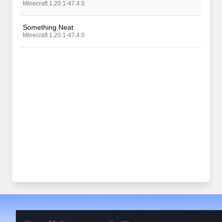
Minecraft 1.20.1-47.4.0
Something Neat
Minecraft 1.20.1-47.4.0