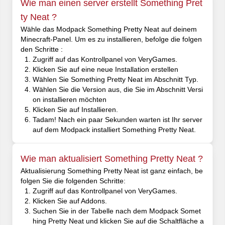
Wie man einen server erstellt Something Pret
ty Neat ?
Wähle das Modpack Something Pretty Neat auf deinem
Minecraft-Panel. Um es zu installieren, befolge die folgen
den Schritte :
Zugriff auf das Kontrollpanel von VeryGames.
Klicken Sie auf eine neue Installation erstellen
Wählen Sie Something Pretty Neat im Abschnitt Typ.
Wählen Sie die Version aus, die Sie im Abschnitt Versi
on installieren möchten
Klicken Sie auf Installieren.
Tadam! Nach ein paar Sekunden warten ist Ihr server
auf dem Modpack installiert Something Pretty Neat.
Wie man aktualisiert Something Pretty Neat ?
Aktualisierung Something Pretty Neat ist ganz einfach, be
folgen Sie die folgenden Schritte:
Zugriff auf das Kontrollpanel von VeryGames.
Klicken Sie auf Addons.
Suchen Sie in der Tabelle nach dem Modpack Somet
hing Pretty Neat und klicken Sie auf die Schaltfläche a