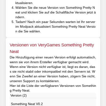
ktualisieren.
Wählen Sie die neue Version von Something Pretty N
eat und klicken Sie auf die Schaltfläche Version jetzt ä
ndern.
Tadam! Nach ein paar Sekunden warten ist Ihr server
im Modpack aktualisiert Something Pretty Neat Versio
n die Sie wählen.
Versionen von VeryGames Something Pretty
Neat
Die Hinzufügung einer neuen Version erfolgt automatisch,
wenn sie von ihrem Ersteller verfügbar gemacht wird.
Wenn eine Version nicht verfügbar ist, liegt es daran, das
s sie nicht stabil oder inkompatibel mit den Servern ist. W
enn Sie Zweifel an einer Version haben, zögern Sie nicht,
unseren Support zu kontaktieren.
Hier ist die Liste der verfügbaren Versionen von Somethin
g Pretty Neat.
Version (2)
Something Neat V0.2