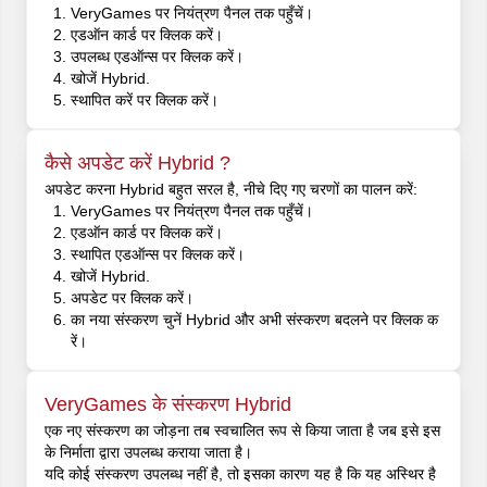
VeryGames पर नियंत्रण पैनल तक पहुँचें।
एडऑन कार्ड पर क्लिक करें।
उपलब्ध एडऑन्स पर क्लिक करें।
खोजें Hybrid.
स्थापित करें पर क्लिक करें।
कैसे अपडेट करें Hybrid ?
अपडेट करना Hybrid बहुत सरल है, नीचे दिए गए चरणों का पालन करें:
VeryGames पर नियंत्रण पैनल तक पहुँचें।
एडऑन कार्ड पर क्लिक करें।
स्थापित एडऑन्स पर क्लिक करें।
खोजें Hybrid.
अपडेट पर क्लिक करें।
का नया संस्करण चुनें Hybrid और अभी संस्करण बदलने पर क्लिक क
रें।
VeryGames के संस्करण Hybrid
एक नए संस्करण का जोड़ना तब स्वचालित रूप से किया जाता है जब इसे इस
के निर्माता द्वारा उपलब्ध कराया जाता है।
यदि कोई संस्करण उपलब्ध नहीं है, तो इसका कारण यह है कि यह अस्थिर है