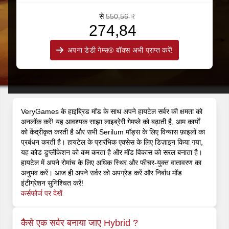
से
550,56 ₹
274,84 ₹
अपना डेडी गेम्स® बॉक्स अभी प्राप्त करें!
VeryGames के हाइब्रिड मॉड के साथ अपने हायटेल सर्वर की क्षमता को
अनलॉक करें! यह आवश्यक साझा लाइब्रेरी गेमप्ले को बढ़ाती है, आम कार्यों
को केंद्रीकृत करती है और सभी Serilum मॉड्स के लिए विन्यास फ़ाइलों का
प्रबंधन करती है। हायटेल के प्रारंभिक एक्सेस के लिए डिज़ाइन किया गया,
यह कोड डुप्लीकेशन को कम करता है और मॉड विकास को सरल बनाता है।
हायटेल में अपने रोमांच के लिए अधिक स्थिर और फीचर-युक्‍त वातावरण का
अनुभव करें। आज ही अपने सर्वर को अपग्रेड करें और निर्बाध मॉड
इंटीग्रेशन सुनिश्चित करें!
कर्सफोर्ज पर देखें
कैसे एक सर्वर बनाया जाए Hybrid ?