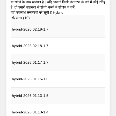
या सर्वरों के साथ असंगत है। यदि आपको किसी संस्करण के बारे में कोई संदेह
है, तो हमारी सहायता से संपर्क करने में संकोच न करें।
यहाँ उपलब्ध संस्करणों की सूची है Hybrid.
संस्करण (10)
hybrid-2026.02.19-1.7
hybrid-2026.02.18-1.7
hybrid-2026.01.17-1.7
hybrid-2026.01.15-1.6
hybrid-2026.01.13-1.5
hybrid-2026.01.13-1.4