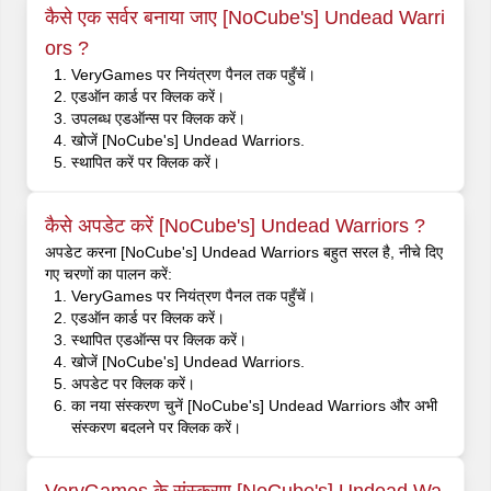
कैसे एक सर्वर बनाया जाए [NoCube's] Undead Warri
ors ?
VeryGames पर नियंत्रण पैनल तक पहुँचें।
एडऑन कार्ड पर क्लिक करें।
उपलब्ध एडऑन्स पर क्लिक करें।
खोजें [NoCube's] Undead Warriors.
स्थापित करें पर क्लिक करें।
कैसे अपडेट करें [NoCube's] Undead Warriors ?
अपडेट करना [NoCube's] Undead Warriors बहुत सरल है, नीचे दिए
गए चरणों का पालन करें:
VeryGames पर नियंत्रण पैनल तक पहुँचें।
एडऑन कार्ड पर क्लिक करें।
स्थापित एडऑन्स पर क्लिक करें।
खोजें [NoCube's] Undead Warriors.
अपडेट पर क्लिक करें।
का नया संस्करण चुनें [NoCube's] Undead Warriors और अभी
संस्करण बदलने पर क्लिक करें।