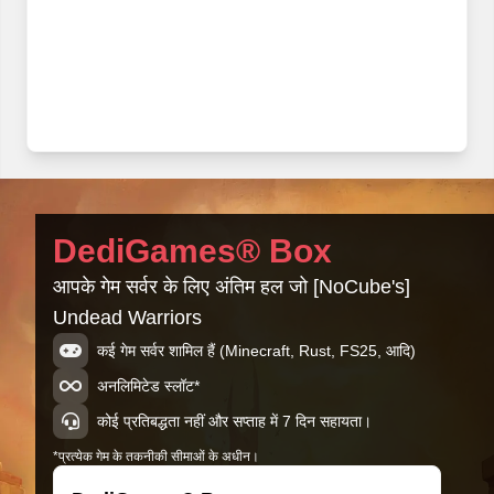
DediGames® Box
आपके गेम सर्वर के लिए अंतिम हल जो [NoCube's]
Undead Warriors
कई गेम सर्वर शामिल हैं (Minecraft, Rust, FS25, आदि)
अनलिमिटेड स्लॉट*
कोई प्रतिबद्धता नहीं और सप्ताह में 7 दिन सहायता।
*प्रत्येक गेम के तकनीकी सीमाओं के अधीन।