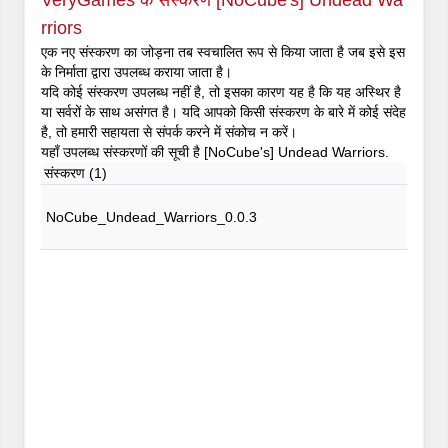
VeryGames के संस्करण [NoCube's] Undead Wa
rriors
एक नए संस्करण का जोड़ना तब स्वचालित रूप से किया जाता है जब इसे इस
के निर्माता द्वारा उपलब्ध कराया जाता है।
यदि कोई संस्करण उपलब्ध नहीं है, तो इसका कारण यह है कि यह अस्थिर है
या सर्वरों के साथ असंगत है। यदि आपको किसी संस्करण के बारे में कोई संदेह
है, तो हमारी सहायता से संपर्क करने में संकोच न करें।
यहाँ उपलब्ध संस्करणों की सूची है [NoCube's] Undead Warriors.
संस्करण (1)
NoCube_Undead_Warriors_0.0.3