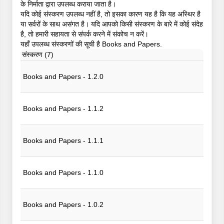
के निर्माता द्वारा उपलब्ध कराया जाता है।
यदि कोई संस्करण उपलब्ध नहीं है, तो इसका कारण यह है कि यह अस्थिर है
या सर्वरों के साथ असंगत है। यदि आपको किसी संस्करण के बारे में कोई संदेह
है, तो हमारी सहायता से संपर्क करने में संकोच न करें।
यहाँ उपलब्ध संस्करणों की सूची है Books and Papers.
संस्करण (7)
Books and Papers - 1.2.0
Books and Papers - 1.1.2
Books and Papers - 1.1.1
Books and Papers - 1.1.0
Books and Papers - 1.0.2