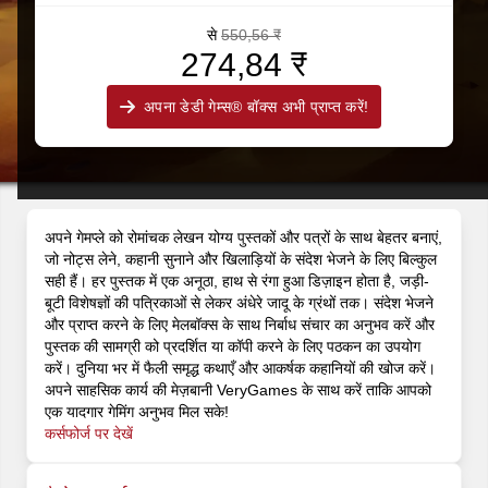
से
550,56 ₹
274,84 ₹
अपना डेडी गेम्स® बॉक्स अभी प्राप्त करें!
अपने गेमप्ले को रोमांचक लेखन योग्य पुस्तकों और पत्रों के साथ बेहतर बनाएं,
जो नोट्स लेने, कहानी सुनाने और खिलाड़ियों के संदेश भेजने के लिए बिल्कुल
सही हैं। हर पुस्तक में एक अनूठा, हाथ से रंगा हुआ डिज़ाइन होता है, जड़ी-
बूटी विशेषज्ञों की पत्रिकाओं से लेकर अंधेरे जादू के ग्रंथों तक। संदेश भेजने
और प्राप्त करने के लिए मेलबॉक्स के साथ निर्बाध संचार का अनुभव करें और
पुस्तक की सामग्री को प्रदर्शित या कॉपी करने के लिए पठकन का उपयोग
करें। दुनिया भर में फैली समृद्ध कथाएँ और आकर्षक कहानियों की खोज करें।
अपने साहसिक कार्य की मेज़बानी VeryGames के साथ करें ताकि आपको
एक यादगार गेमिंग अनुभव मिल सके!
कर्सफोर्ज पर देखें