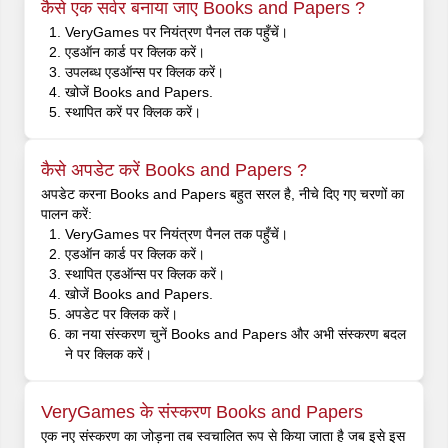
कैसे एक सर्वर बनाया जाए Books and Papers ?
VeryGames पर नियंत्रण पैनल तक पहुँचें।
एडऑन कार्ड पर क्लिक करें।
उपलब्ध एडऑन्स पर क्लिक करें।
खोजें Books and Papers.
स्थापित करें पर क्लिक करें।
कैसे अपडेट करें Books and Papers ?
अपडेट करना Books and Papers बहुत सरल है, नीचे दिए गए चरणों का
पालन करें:
VeryGames पर नियंत्रण पैनल तक पहुँचें।
एडऑन कार्ड पर क्लिक करें।
स्थापित एडऑन्स पर क्लिक करें।
खोजें Books and Papers.
अपडेट पर क्लिक करें।
का नया संस्करण चुनें Books and Papers और अभी संस्करण बदल
ने पर क्लिक करें।
VeryGames के संस्करण Books and Papers
एक नए संस्करण का जोड़ना तब स्वचालित रूप से किया जाता है जब इसे इस