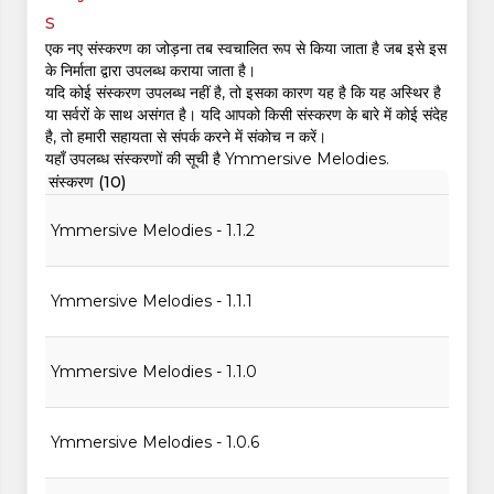
s
एक नए संस्करण का जोड़ना तब स्वचालित रूप से किया जाता है जब इसे इस
के निर्माता द्वारा उपलब्ध कराया जाता है।
यदि कोई संस्करण उपलब्ध नहीं है, तो इसका कारण यह है कि यह अस्थिर है
या सर्वरों के साथ असंगत है। यदि आपको किसी संस्करण के बारे में कोई संदेह
है, तो हमारी सहायता से संपर्क करने में संकोच न करें।
यहाँ उपलब्ध संस्करणों की सूची है Ymmersive Melodies.
संस्करण (10)
Ymmersive Melodies - 1.1.2
Ymmersive Melodies - 1.1.1
Ymmersive Melodies - 1.1.0
Ymmersive Melodies - 1.0.6