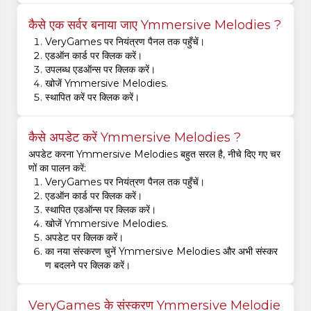
कैसे एक सर्वर बनाया जाए Ymmersive Melodies ?
VeryGames पर नियंत्रण पैनल तक पहुँचें।
एडऑन कार्ड पर क्लिक करें।
उपलब्ध एडऑन्स पर क्लिक करें।
खोजें Ymmersive Melodies.
स्थापित करें पर क्लिक करें।
कैसे अपडेट करें Ymmersive Melodies ?
अपडेट करना Ymmersive Melodies बहुत सरल है, नीचे दिए गए चर
णों का पालन करें:
VeryGames पर नियंत्रण पैनल तक पहुँचें।
एडऑन कार्ड पर क्लिक करें।
स्थापित एडऑन्स पर क्लिक करें।
खोजें Ymmersive Melodies.
अपडेट पर क्लिक करें।
का नया संस्करण चुनें Ymmersive Melodies और अभी संस्कर
ण बदलने पर क्लिक करें।
VeryGames के संस्करण Ymmersive Melodie