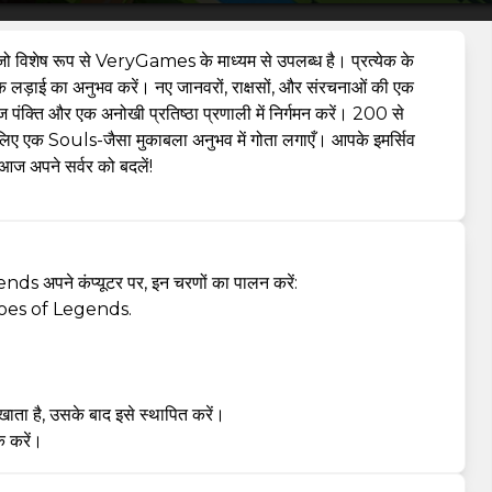
जो विशेष रूप से VeryGames के माध्यम से उपलब्ध है। प्रत्येक के
चक लड़ाई का अनुभव करें। नए जानवरों, राक्षसों, और संरचनाओं की एक
पंक्ति और एक अनोखी प्रतिष्ठा प्रणाली में निर्गमन करें। 200 से
लिए एक Souls-जैसा मुकाबला अनुभव में गोता लगाएँ। आपके इमर्सिव
 आज अपने सर्वर को बदलें!
s अपने कंप्यूटर पर, इन चरणों का पालन करें:
Echoes of Legends.
ाता है, उसके बाद इसे स्थापित करें।
क करें।