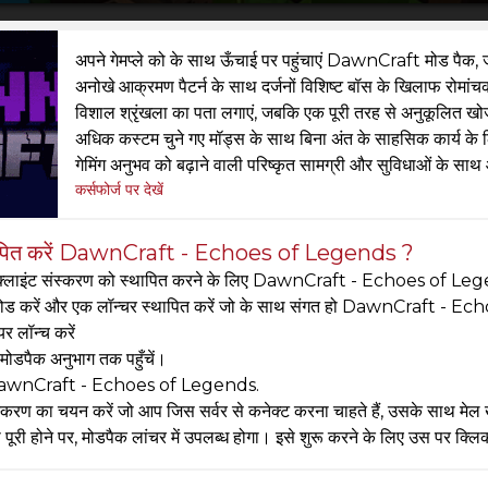
अपने गेमप्ले को के साथ ऊँचाई पर पहुंचाएं DawnCraft मोड पैक, 
अनोखे आक्रमण पैटर्न के साथ दर्जनों विशिष्ट बॉस के खिलाफ रोमां
विशाल श्रृंखला का पता लगाएं, जबकि एक पूरी तरह से अनुकूलित खोज 
अधिक कस्टम चुने गए मॉड्स के साथ बिना अंत के साहसिक कार्य के 
गेमिंग अनुभव को बढ़ाने वाली परिष्कृत सामग्री और सुविधाओं के साथ
कर्सफोर्ज पर देखें
थापित करें DawnCraft - Echoes of Legends ?
क्लाइंट संस्करण को स्थापित करने के लिए DawnCraft - Echoes of Legend
ड करें और एक लॉन्चर स्थापित करें जो के साथ संगत हो DawnCraft - 
यर लॉन्च करें
मोडपैक अनुभाग तक पहुँचें।
DawnCraft - Echoes of Legends.
्करण का चयन करें जो आप जिस सर्वर से कनेक्ट करना चाहते हैं, उसके साथ मेल ख
 पूरी होने पर, मोडपैक लांचर में उपलब्ध होगा। इसे शुरू करने के लिए उस पर क्लि