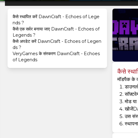
कैसे स्थापित करें DawnCraft - Echoes of Lege
nds ?
कैसे एक सर्वर बनाया जाए DawnCraft - Echoes of
Legends ?
कैसे अपडेट करें DawnCraft - Echoes of Legen
ds ?
VeryGames के संस्करण DawnCraft - Echoes
of Legends
कैसे स्
मॉडपैक के 
डाउनलो
सॉफ़्टवे
मोड या 
खोजें
उस संस
स्थापना