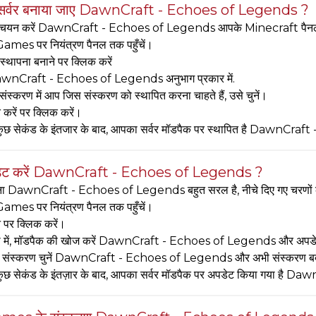
 सर्वर बनाया जाए DawnCraft - Echoes of Legends ?
 चयन करें DawnCraft - Echoes of Legends आपके Minecraft पैनल पर। इस
mes पर नियंत्रण पैनल तक पहुँचें।
्थापना बनाने पर क्लिक करें
DawnCraft - Echoes of Legends अनुभाग प्रकार में.
संस्करण में आप जिस संस्करण को स्थापित करना चाहते हैं, उसे चुनें।
 करें पर क्लिक करें।
कुछ सेकंड के इंतजार के बाद, आपका सर्वर मॉडपैक पर स्थापित है DawnCr
डेट करें DawnCraft - Echoes of Legends ?
ा DawnCraft - Echoes of Legends बहुत सरल है, नीचे दिए गए चरणों क
mes पर नियंत्रण पैनल तक पहुँचें।
पर क्लिक करें।
 में, मॉडपैक की खोज करें DawnCraft - Echoes of Legends और अपडेट
 संस्करण चुनें DawnCraft - Echoes of Legends और अभी संस्करण बदल
कुछ सेकंड के इंतज़ार के बाद, आपका सर्वर मॉडपैक पर अपडेट किया गया है 