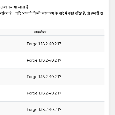
पलब्ध कराया जाता है।
संगत है। यदि आपको किसी संस्करण के बारे में कोई संदेह है, तो हमारी स
मोडलोडर
Forge 1.18.2-40.2.17
Forge 1.18.2-40.2.17
Forge 1.18.2-40.2.17
Forge 1.18.2-40.2.17
Forge 1.18.2-40.2.17