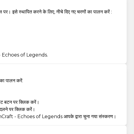
े स्थापित करने के लिए, नीचे दिए गए चरणों का पालन करें :
aft - Echoes of Legends.
ा पालन करें:
 बटन पर क्लिक करें।
ने पर क्लिक करें।
DawnCraft - Echoes of Legends आपके द्वारा चुना गया संस्करण।