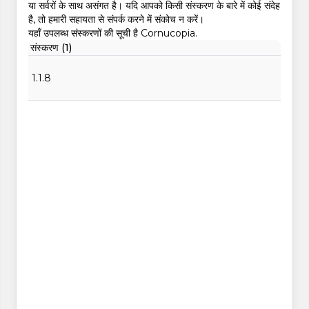
या सर्वरों के साथ असंगत है। यदि आपको किसी संस्करण के बारे में कोई संदेह
है, तो हमारी सहायता से संपर्क करने में संकोच न करें।
यहाँ उपलब्ध संस्करणों की सूची है Cornucopia.
संस्करण (1)
1.1.8