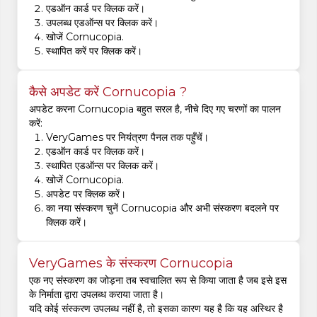
एडऑन कार्ड पर क्लिक करें।
उपलब्ध एडऑन्स पर क्लिक करें।
खोजें Cornucopia.
स्थापित करें पर क्लिक करें।
कैसे अपडेट करें Cornucopia ?
अपडेट करना Cornucopia बहुत सरल है, नीचे दिए गए चरणों का पालन
करें:
VeryGames पर नियंत्रण पैनल तक पहुँचें।
एडऑन कार्ड पर क्लिक करें।
स्थापित एडऑन्स पर क्लिक करें।
खोजें Cornucopia.
अपडेट पर क्लिक करें।
का नया संस्करण चुनें Cornucopia और अभी संस्करण बदलने पर
क्लिक करें।
VeryGames के संस्करण Cornucopia
एक नए संस्करण का जोड़ना तब स्वचालित रूप से किया जाता है जब इसे इस
के निर्माता द्वारा उपलब्ध कराया जाता है।
यदि कोई संस्करण उपलब्ध नहीं है, तो इसका कारण यह है कि यह अस्थिर है