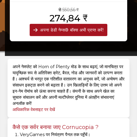
से
550,56 ₹
274,84 ₹
अपना डेडी गेम्स® बॉक्स अभी प्राप्त करें!
अपने गेमप्लेट को Horn of Plenty मोड के साथ बढ़ाएं, जो मानचित्र पर
यादृच्छिक रूप से अतिरिक्त क्रेट, बैरल, नोड और जानवरों को उत्पन्न करता
है। आश्चर्य से भरपूर एक गतिशील वातावरण का अनुभव करें, जो अन्वेषण और
संसाधन इकट्ठा करने को बढ़ाता है। उन खिलाड़ियों के लिए उत्तम जो अपने
इन-गेम रोमांच को ऊंचा करना चाहते हैं। कंपनी के साथ अपने खेल का
सुचारु संचालन करें और अपनी मल्टीप्लेयर दुनिया में अंतहीन संभावनाएं
अनलॉक करें!
आधिकारिक वेबसाइट पर देखें
कैसे एक सर्वर बनाया जाए Cornucopia ?
VeryGames पर नियंत्रण पैनल तक पहुँचें।