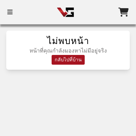
ไม่พบหน้า
หน้าที่คุณกำลังมองหาไม่มีอยู่จริง
กลับไปที่บ้าน