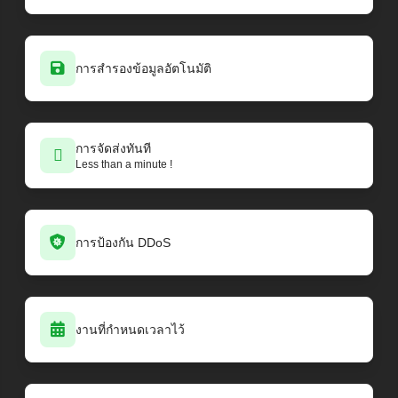
การสำรองข้อมูลอัตโนมัติ
การจัดส่งทันที
Less than a minute !
การป้องกัน DDoS
งานที่กำหนดเวลาไว้