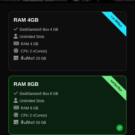
ราคาที่ดีที่สุด
RAM 4GB
DediGames® Box 4 GB
Unlimited Slots
RAM
4 GB
CPU
2 vCore(s)
พื้นที่ดิสก์
20 GB
ยอดนิยมที่สุด
RAM 8GB
DediGames® Box 8 GB
Unlimited Slots
RAM
8 GB
CPU
2 vCore(s)
พื้นที่ดิสก์
50 GB