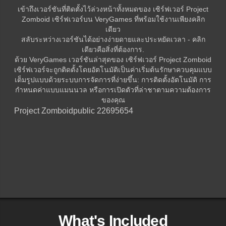
เข้าถึงเวอร์ชันที่ติดตั้งไว้ล่วงหน้าทั้งหมดของ เซิร์ฟเวอร์ Project
Zomboid เซิร์ฟเวอร์บน VeryGames ที่พร้อมใช้งานเพียงคลิก
เดียว
สลับระหว่างเวอร์ชันได้อย่างง่ายดายและประหยัดเวลา - คลิก
เดียวคือสิ่งที่ต้องการ.
ด้วย VeryGames เวอร์ชันล่าสุดของ เซิร์ฟเวอร์ Project Zomboid
เซิร์ฟเวอร์จะถูกติดตั้งโดยอัตโนมัติเป็นค่าเริ่มต้นรักษาควบคุมแบบ
เต็มรูปแบบด้วยระบบการจัดการที่ง่ายขึ้น: การติดตั้งอัตโนมัติ การ
กำหนดค่าแบบแมนนวล หรือการเปิดตัวที่ล่าชาตามความต้องการ
ของคุณ
Project Zomboid
public 22695654
What's Included