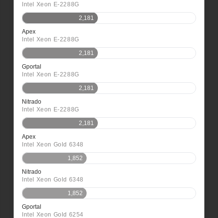
Intel Xeon E-2288G
2,181
Apex
Intel Xeon E-2288G
2,181
Gportal
Intel Xeon E-2288G
2,181
Nitrado
Intel Xeon E-2288G
2,181
Apex
Intel Xeon Gold 6348
1,852
Nitrado
Intel Xeon Gold 6348
1,852
Gportal
Intel Xeon Gold 6254