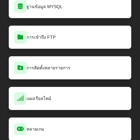
ฐานข้อมูล MYSQL
การเข้าถึง FTP
การติดตั้งหลายรายการ
แผงเรียลไทม์
หลายเกม