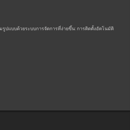
มรูปแบบด้วยระบบการจัดการที่ง่ายขึ้น: การติดตั้งอัตโนมัติ