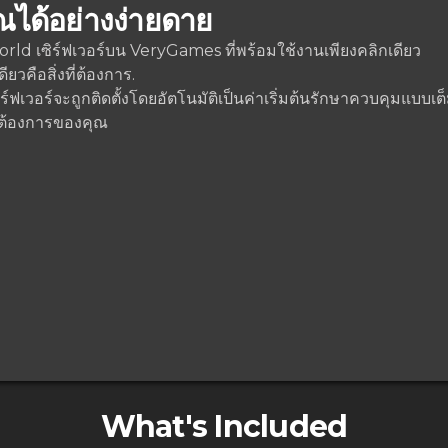
ณได้อย่างง่ายดาย
Palworld เซิร์ฟเวอร์บน VeryGames ที่พร้อมใช้งานเพียงคลิกเดียว
วคือสิ่งที่ต้องการ.
ฟเวอร์จะถูกติดตั้งโดยอัตโนมัติเป็นค่าเริ่มต้นรักษาควบคุมแบบเต็
ต้องการของคุณ
What's Included