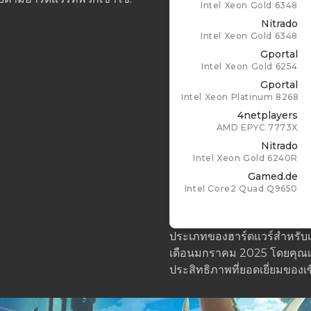
Intel Xeon Gold 6348
Nitrado
Intel Xeon Gold 6348
Gportal
Intel Xeon Gold 6254
Gportal
Intel Xeon Platinum 8268
4netplayers
AMD EPYC 7773X
Nitrado
Intel Xeon Gold 6240R
Gamed.de
Intel Core2 Quad Q9650
ประเภทของฮาร์ดแวร์สำหรับเจ
เดือนมกราคม 2025 โดยคุณเห
ประสิทธิภาพที่ยอดเยี่ยมของเ