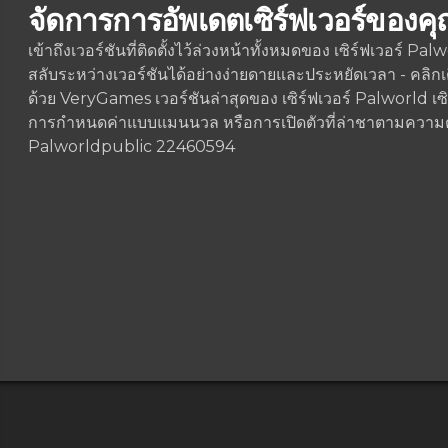
จัดการการอัพเดตเซิร์ฟเวอร์ของคุ
เข้าถึงเวอร์ชันที่ติดตั้งไว้ล่วงหน้าทั้งหมดของ เซิร์ฟเวอร์ 
สลับระหว่างเวอร์ชันได้อย่างง่ายดายและประหยัดเวลา - คลิกเดีย
ด้วย VeryGames เวอร์ชันล่าสุดของ เซิร์ฟเวอร์ Palworld เซิร์
การกำหนดค่าแบบแมนนวล หรือการเปิดตัวที่ล่าชาตามความ
Palworld
public 22460594