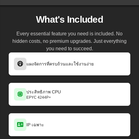
What's Included
Every essential feature you need is included. No
hidden costs, no premium upgrades. Just everything
you need to succeed.
แผงจัดการที่ครบถ้วนและใช้งานง่าย
ประสิทธิภาพ CPU
EPYC 4244P+
IP เฉพาะ