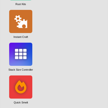
Rust Kits
Instant Craft
Stack Size Controller
Quick Smelt