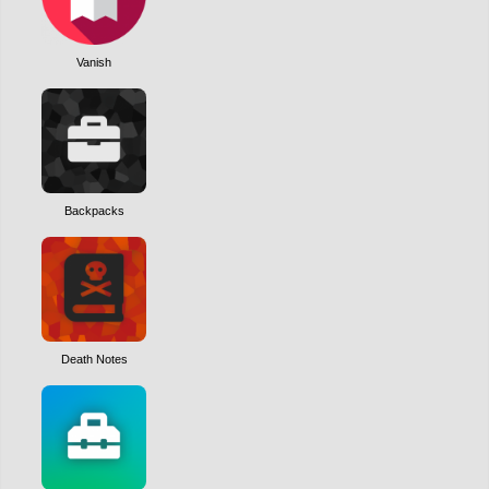
Vanish
Backpacks
Death Notes