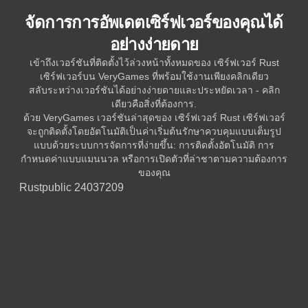
จัดการการอัพเดตเซิร์ฟเวอร์ของคุณได้
อย่างง่ายดาย
เข้าถึงเวอร์ชันที่ติดตั้งไว้ล่วงหน้าทั้งหมดของ เซิร์ฟเวอร์ Rust
เซิร์ฟเวอร์บน VeryGames ที่พร้อมใช้งานเพียงคลิกเดียว
สลับระหว่างเวอร์ชันได้อย่างง่ายดายและประหยัดเวลา - คลิก
เดียวคือสิ่งที่ต้องการ.
ด้วย VeryGames เวอร์ชันล่าสุดของ เซิร์ฟเวอร์ Rust เซิร์ฟเวอร์
จะถูกติดตั้งโดยอัตโนมัติเป็นค่าเริ่มต้นรักษาควบคุมแบบเต็มรูป
แบบด้วยระบบการจัดการที่ง่ายขึ้น: การติดตั้งอัตโนมัติ การ
กำหนดค่าแบบแมนนวล หรือการเปิดตัวที่ล่าชาตามความต้องการ
ของคุณ
Rust
public 24037209