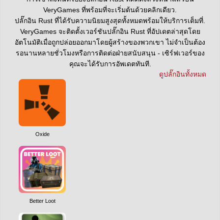
VeryGames ที่พร้อมที่จะเริ่มต้นด้วยคลิกเดียว.
ปลั๊กอิน Rust ที่ได้รับความนิยมสูงสุดทั้งหมดพร้อมให้บริการเต็มที่.
VeryGames จะติดตั้งเวอร์ชันปลั๊กอิน Rust ที่อัปเดตล่าสุดโดย
อัตโนมัติเมื่อถูกปล่อยออกมาโดยผู้สร้างของพวกเขา ไม่จำเป็นต้อง
รอนานหลายชั่วโมงหรือการติดต่อฝ่ายสนับสนุน - เซิร์ฟเวอร์ของ
คุณจะได้รับการอัพเดตทันที.
ดูปลั๊กอินทั้งหมด
Oxide
Better Loot