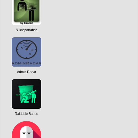
NTeleportation
Admin Radar
Raidable Bases