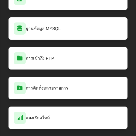
ฐานข้อมูล MYSQL
การเข้าถึง FTP
การติดตั้งหลายรายการ
แผงเรียลไทม์