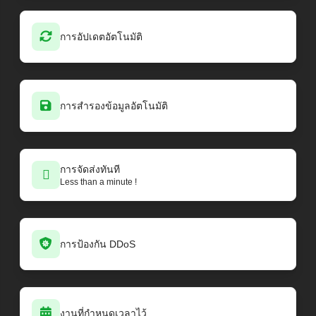
การอัปเดตอัตโนมัติ
การสำรองข้อมูลอัตโนมัติ
การจัดส่งทันที
Less than a minute !
การป้องกัน DDoS
งานที่กำหนดเวลาไว้