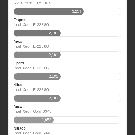
AMD Ryzen 9 5900X
3,259
Fragnet
Intel Xeon E-2288G
2,181
Apex
Intel Xeon E-2288G
2,181
Gportal
Intel Xeon E-2288G
2,181
Nitrado
Intel Xeon E-2288G
2,181
Apex
Intel Xeon Gold 6348
1,852
Nitrado
Intel Xeon Gold 6348