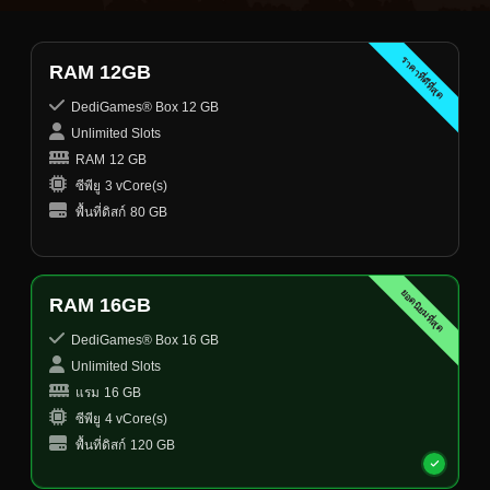
ราคาที่ดีที่สุด
RAM 12GB
DediGames® Box 12 GB
Unlimited Slots
RAM
12 GB
ซีพียู
3 vCore(s)
พื้นที่ดิสก์
80 GB
ยอดนิยมที่สุด
RAM 16GB
DediGames® Box 16 GB
Unlimited Slots
แรม
16 GB
ซีพียู
4 vCore(s)
พื้นที่ดิสก์
120 GB