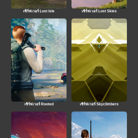
เซิร์ฟเวอร์ Lost Isle
เซิร์ฟเวอร์ Lost Skies
เซิร์ฟเวอร์ Rooted
เซิร์ฟเวอร์ Skyclimbers