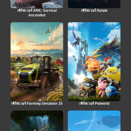
เซิร์ฟเวอร์ ARK: Survival
เซิร์ฟเวอร์ Hytale
Ascended
เซิร์ฟเวอร์ Farming Simulator 25
เซิร์ฟเวอร์ Palworld