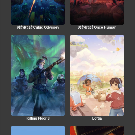
เซิร์ฟเวอร์ Cubic Odyssey
เซิร์ฟเวอร์ Once Human
Killing Floor 3
Loftia