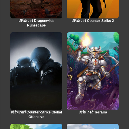
เซิร์ฟเวอร์ Dragonwilds
เซิร์ฟเวอร์ Counter-Strike 2
Runescape
เซิร์ฟเวอร์ Counter-Strike Global
เซิร์ฟเวอร์ Terraria
Offensive