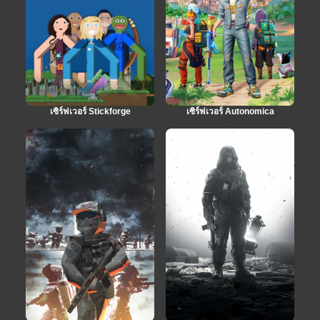
เซิร์ฟเวอร์ Stickforge
เซิร์ฟเวอร์ Autonomica