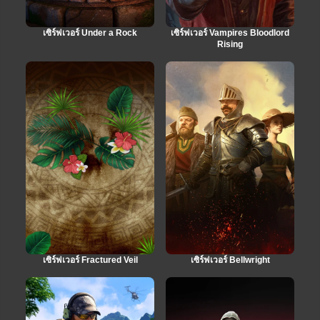
เซิร์ฟเวอร์ Under a Rock
เซิร์ฟเวอร์ Vampires Bloodlord
Rising
เซิร์ฟเวอร์ Fractured Veil
เซิร์ฟเวอร์ Bellwright