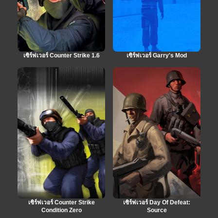
เซิร์ฟเวอร์ Counter Strike 1.6
เซิร์ฟเวอร์ Garry's Mod
เซิร์ฟเวอร์ Counter Strike
เซิร์ฟเวอร์ Day Of Defeat:
Condition Zero
Source