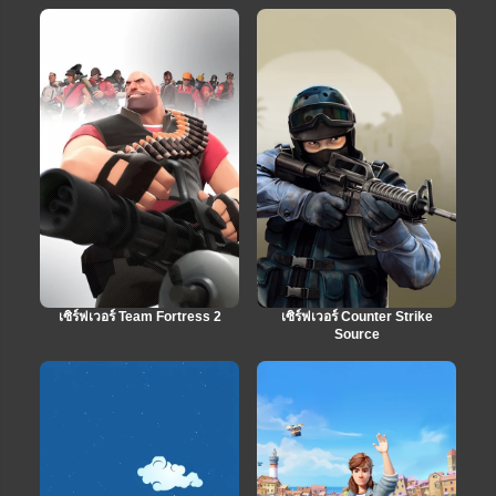
เซิร์ฟเวอร์ Team Fortress 2
เซิร์ฟเวอร์ Counter Strike
Source