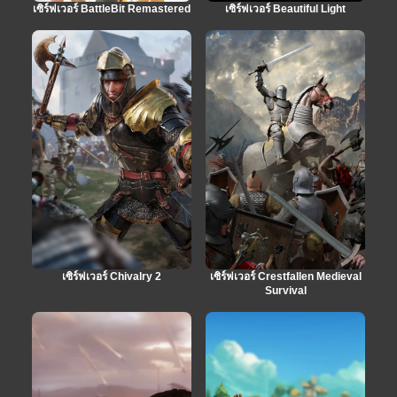
เซิร์ฟเวอร์ BattleBit Remastered
เซิร์ฟเวอร์ Beautiful Light
เซิร์ฟเวอร์ Chivalry 2
เซิร์ฟเวอร์ Crestfallen Medieval
Survival