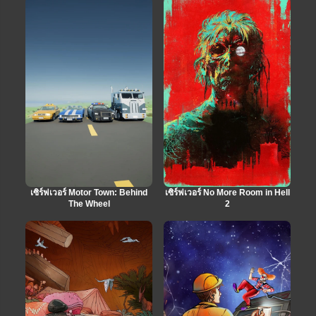
เซิร์ฟเวอร์ Motor Town: Behind
เซิร์ฟเวอร์ No More Room in Hell
The Wheel
2