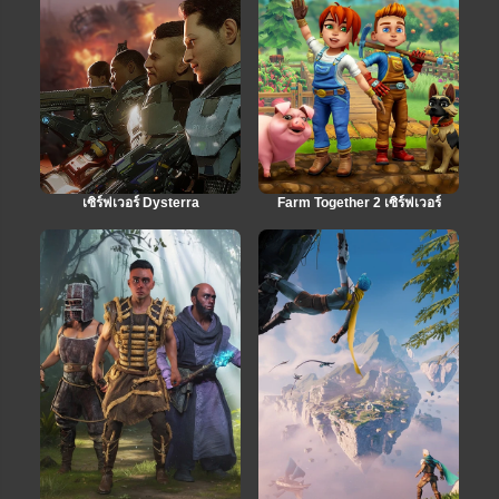
เซิร์ฟเวอร์ Dysterra
Farm Together 2 เซิร์ฟเวอร์