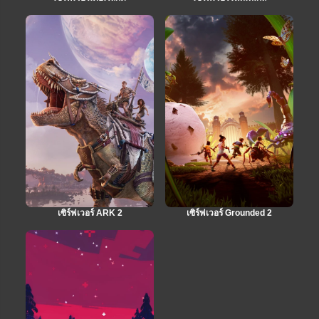
เซิร์ฟเวอร์ ARK 2
เซิร์ฟเวอร์ Grounded 2