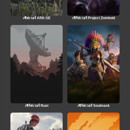
เซิฟเวอร์ ARK:SE
เซิร์ฟเวอร์ Project Zomboid
เซิร์ฟเวอร์ Rust
เซิร์ฟเวอร์ Soulmask