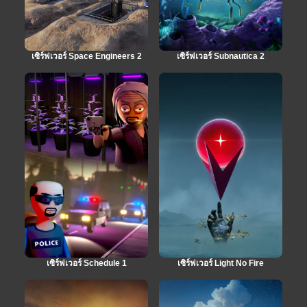
เซิร์ฟเวอร์ Space Engineers 2
เซิร์ฟเวอร์ Subnautica 2
เซิร์ฟเวอร์ Schedule 1
เซิร์ฟเวอร์ Light No Fire