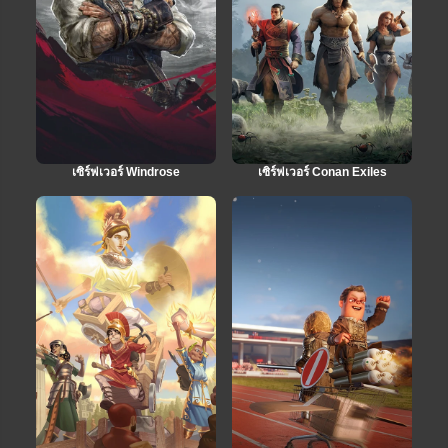
เซิร์ฟเวอร์ Windrose
เซิร์ฟเวอร์ Conan Exiles