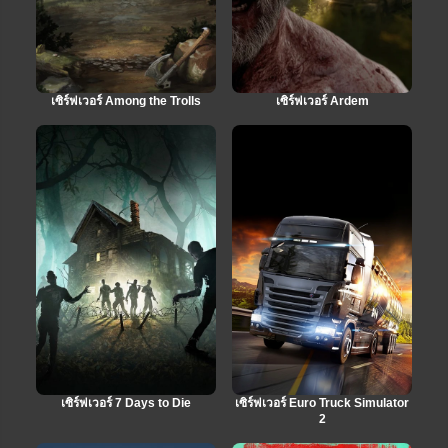
เซิร์ฟเวอร์ Among the Trolls
เซิร์ฟเวอร์ Ardem
เซิร์ฟเวอร์ 7 Days to Die
เซิร์ฟเวอร์ Euro Truck Simulator
2