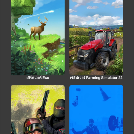
เซิร์ฟเวอร์ Eco
เซิร์ฟเวอร์ Farming Simulator 22