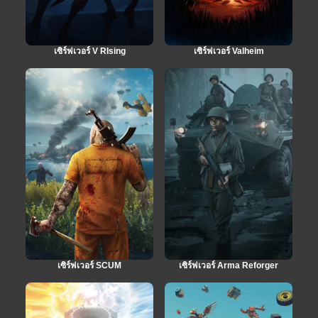
เซิร์ฟเวอร์ V RIsing
เซิร์ฟเวอร์ Valheim
เซิร์ฟเวอร์ SCUM
เซิร์ฟเวอร์ Arma Reforger