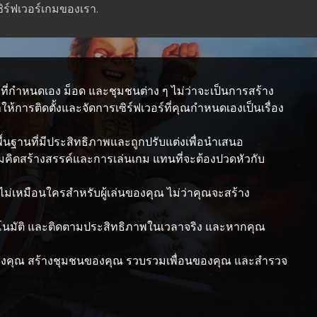
ซิร์ฟเวอร์เกมของเรา.
ที่กำหนดเอง ม็อด และชุมชนต่าง ๆ ไม่ว่าจะเป็นการสร้าง
้การติดตั้งและจัดการเซิร์ฟเวอร์ที่คุณกำหนดเองเป็นเรื่อง
้นฐานที่มีประสิทธิภาพและถูกปรับแต่งเพื่อนำเสนอ
่ความคิดสร้างสรรค์และการเล่นเกม แทนที่จะต้องปวดหัวกับ
ไม่เหมือนใครสำหรับผู้เล่นของคุณ ไม่ว่าคุณจะสร้าง
ัตโนมัติ และติดตามประสิทธิภาพในเวลาจริง และหากคุณ
่นของคุณ สร้างชุมชนของคุณ รวบรวมเพื่อนของคุณ และสำรวจ