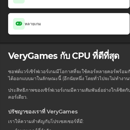
หลายเกม
VeryGames กับ CPU ที่ดีที่สุด
ซอฟต์แวร์เซิร์ฟเวอร์เกมมีโอกาสที่จะใช้คอร์หลายคอร์พร้อมกั
ได้ออกแบบมาในลักษณะนี้ (อีกนัยหนึ่ง โดยทั่วไปจะไม่ทำงา
ประสิทธิภาพของเซิร์ฟเวอร์เกมมีความสัมพันธ์อย่างใกล้ชิด
คอร์เดียว.
ปรัชญาของเราที่ VeryGames
เราให้ความสำคัญกับโปรเซสเซอร์ที่มี: