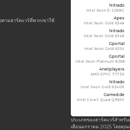
Nitrado
Intel Xeon E-2288G
Apex
ยตามฮาร์ดแวร์ที่พวกเขาใช้:
Intel Xeon Gold 6348
Nitrado
Intel Xeon Gold 6348
Gportal
Intel Xeon Gold 6254
Gportal
Intel Xeon Platinum 8268
4netplayers
AMD EPYC 7773X
Nitrado
Intel Xeon Gold 6240R
Gamed.de
Intel Core2 Quad Q9650
ประเภทของฮาร์ดแวร์สำหรับเจ
เดือนมกราคม 2025 โดยคุณเห