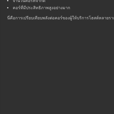
จำนวนคอร์ที่จำกัด
คอร์ที่มีประสิทธิภาพสูงอย่างมาก
นี่คือการเปรียบเทียบพลังต่อคอร์ของผู้ให้บริการโฮสต์หลายรา